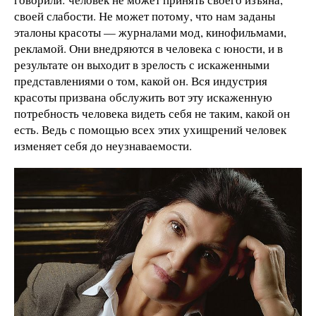
своей слабости. Не может потому, что нам заданы
эталоны красоты — журналами мод, кинофильмами,
рекламой. Они внедряются в человека с юности, и в
результате он выходит в зрелость с искаженными
представлениями о том, какой он. Вся индустрия
красоты призвана обслужить вот эту искаженную
потребность человека видеть себя не таким, какой он
есть. Ведь с помощью всех этих ухищрений человек
изменяет себя до неузнаваемости.