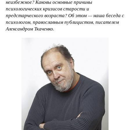
неизбежное? Каковы основные причины
психологических кризисов старости и
предстарческого возраста? Об этом — наша беседа с
психологом, православным публицистом, писателем
Александром Ткаченко.