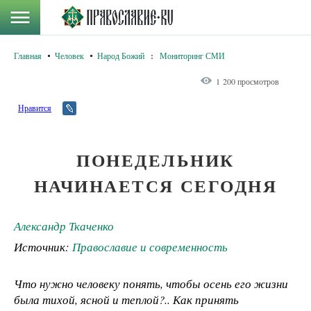
Главная
Человек
Народ Божий
:
Мониторинг СМИ
1 200 просмотров
Нравится
ПОНЕДЕЛЬНИК
НАЧИНАЕТСЯ СЕГОДНЯ
Александр Ткаченко
Источник:
Православие и современность
Что нужно человеку понять, чтобы осень его жизни
была тихой, ясной и теплой?.. Как принять