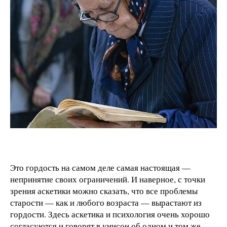
Это гордость на самом деле самая настоящая —
непринятие своих ограничений. И наверное, с точки
зрения аскетики можно сказать, что все проблемы
старости — как и любого возраста — вырастают из
гордости. Здесь аскетика и психология очень хорошо
согласуются и говорят в унисон об одном и том же.