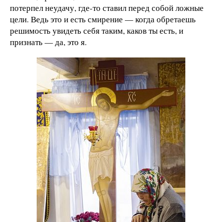
потерпел неудачу, где-то ставил перед собой ложные
цели. Ведь это и есть смирение — когда обретаешь
решимость увидеть себя таким, каков ты есть, и
признать — да, это я.