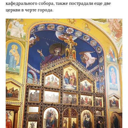
кафедрального собора, также пострадали еще две
церкви в черте города.