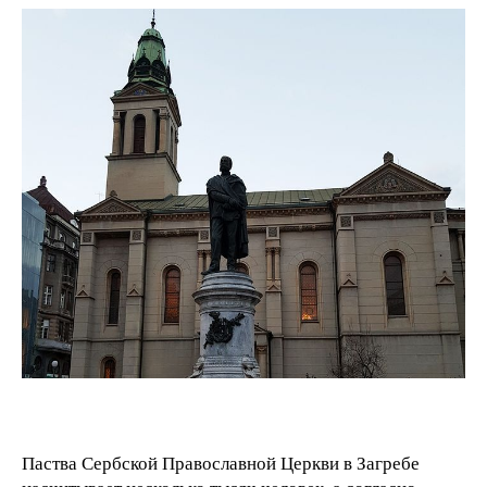
Паства Сербской Православной Церкви в Загребе