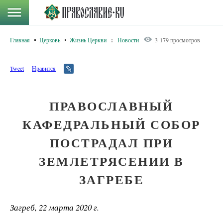
Главная
Церковь
Жизнь Церкви
:
Новости
3 179 просмотров
Tweet
Нравится
ПРАВОСЛАВНЫЙ
КАФЕДРАЛЬНЫЙ СОБОР
ПОСТРАДАЛ ПРИ
ЗЕМЛЕТРЯСЕНИИ В
ЗАГРЕБЕ
Загреб, 22 марта 2020 г.