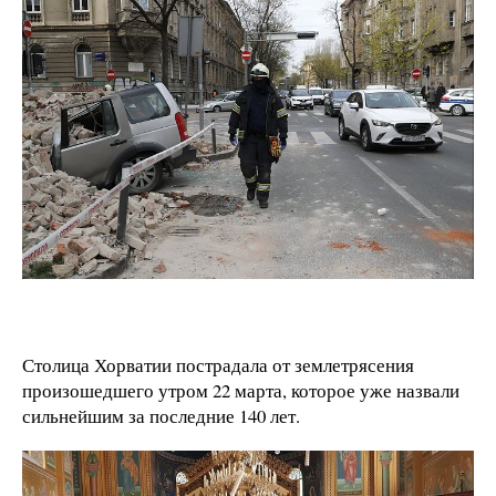
Столица Хорватии пострадала от землетрясения
произошедшего утром 22 марта, которое уже назвали
сильнейшим за последние 140 лет.