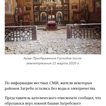
Храм Преображения Господня после 
землетрясения 22 марта 2020 г.
По информации местных СМИ, жители некоторых
районов Загреба остались без воды и электричества.
Представитель католического епископата сообщил, что
обрушился верх южной башни Загребского