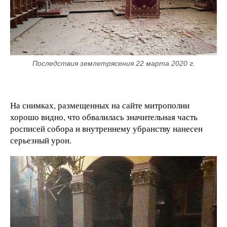
Последствия землетрясения 22 марта 2020 г.
На снимках, размещенных на сайте митрополии
хорошо видно, что обвалилась значительная часть
росписей собора и внутреннему убранству нанесен
серьезный урон.