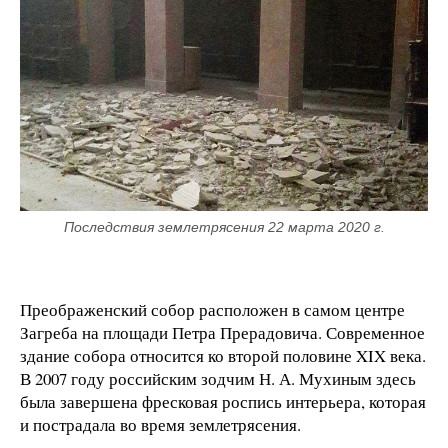
Последствия землетрясения 22 марта 2020 г.
Преображенский собор расположен в самом центре
Загреба на площади Петра Прерадовича. Современное
здание собора относится ко второй половине XIX века.
В 2007 году российским зодчим Н. А. Мухиным здесь
была завершена фресковая роспись интерьера, которая
и пострадала во время землетрясения.