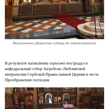
Внутреннее убранство собора до землетрясения
В результате катаклизма серьезно пострадал и
кафедральный собор Загребско-Люблянской
митрополии Сербской Православной Церкви в честь
Преображения господня.