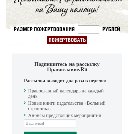
Подпишитесь на рассылку
Православие.Ru
Рассылка выходит два раза в неделю:
Православный календарь на каждый
день.
Новые книги издательства «Вольный
странник».
Анонсы предстоящих мероприятий.