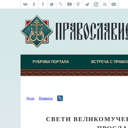
РУБРИКИ ПОРТАЛА
ВСТРЕЧА С ПРАВО
Tweet
Нравится
СВЕТИ ВЕЛИКОМУЧЕ
ПРОСЛА