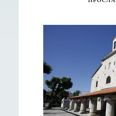
Разлуки не будет