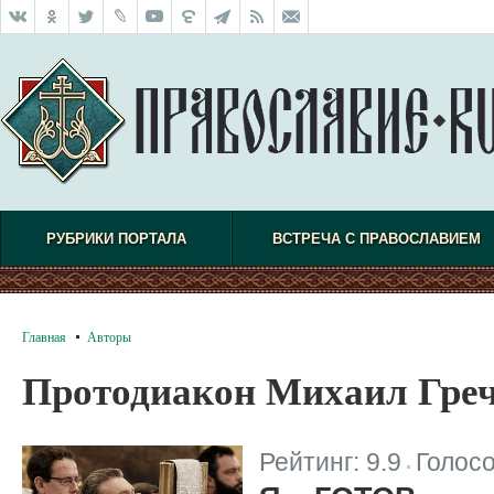
РУБРИКИ ПОРТАЛА
ВСТРЕЧА С ПРАВОСЛАВИЕМ
Главная
Авторы
Протодиакон Михаил Гре
Рейтинг:
9.9
Голос
|