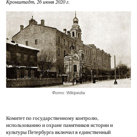
Кронштадт, 26 июня 2020 г.
Фото: Wikipedia
Комитет по государственному контролю,
использованию и охране памятников истории и
культуры Петербурга включил в единственный