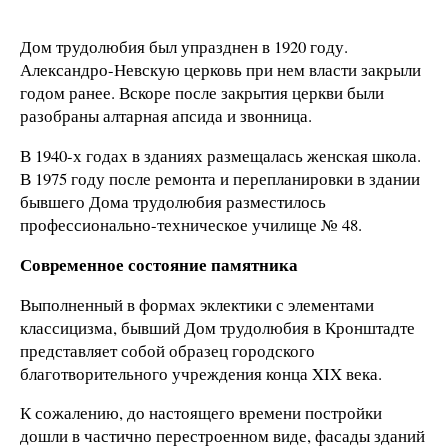
Дом трудолюбия был упразднен в 1920 году.
Александро-Невскую церковь при нем власти закрыли
годом ранее. Вскоре после закрытия церкви были
разобраны алтарная апсида и звонница.
В 1940-х годах в зданиях размещалась женская школа.
В 1975 году после ремонта и перепланировки в здании
бывшего Дома трудолюбия разместилось
профессионально-техническое училище № 48.
Современное состояние памятника
Выполненный в формах эклектики с элементами
классицизма, бывший Дом трудолюбия в Кронштадте
представляет собой образец городского
благотворительного учреждения конца XIX века.
К сожалению, до настоящего времени постройки
дошли в частично перестроенном виде, фасады зданий