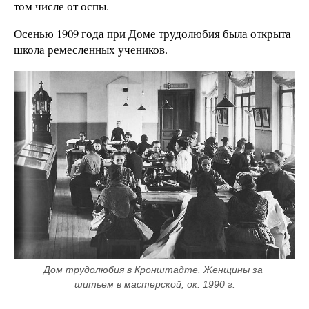
том числе от оспы.
Осенью 1909 года при Доме трудолюбия была открыта
школа ремесленных учеников.
Дом трудолюбия в Кронштадте. Женщины за 
шитьем в мастерской, ок. 1990 г.