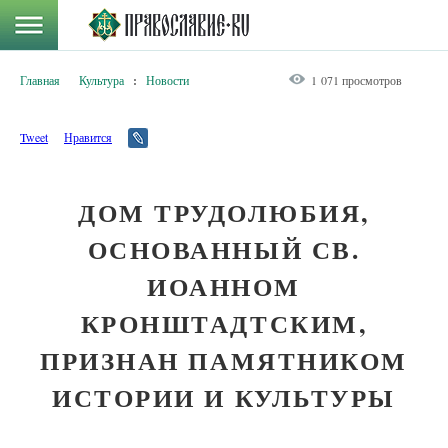
Главная
Культура
:
Новости
1 071 просмотров
Tweet
Нравится
ДОМ ТРУДОЛЮБИЯ,
ОСНОВАННЫЙ СВ.
ИОАННОМ
КРОНШТАДТСКИМ,
ПРИЗНАН ПАМЯТНИКОМ
ИСТОРИИ И КУЛЬТУРЫ