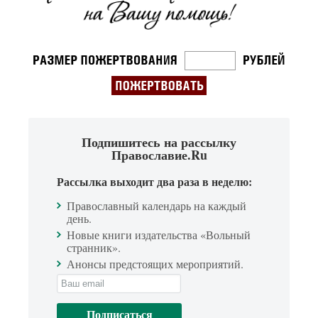
Подпишитесь на рассылку
Православие.Ru
Рассылка выходит два раза в неделю:
Православный календарь на каждый
день.
Новые книги издательства «Вольный
странник».
Анонсы предстоящих мероприятий.