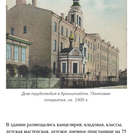
Дом трудолюбия в Кронштадте. Почтовая 
открытка, ок. 1900 г.
В здании размещались канцелярия, кладовая, классы,
детская мастерская, детское дневное пристанище на 75