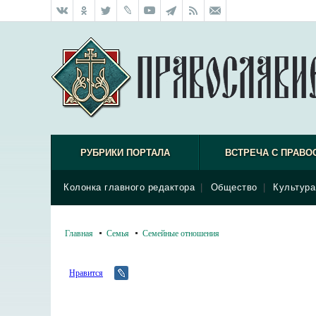
РУБРИКИ ПОРТАЛА
ВСТРЕЧА С ПРАВО
Колонка главного редактора
|
Общество
|
Культура
Главная
Семья
Семейные отношения
Нравится