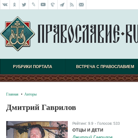
РУБРИКИ ПОРТАЛА
ВСТРЕЧА С ПРАВОСЛАВИЕМ
Главная
Авторы
Дмитрий Гаврилов
Рейтинг:
9.9
Голосов:
533
|
ОТЦЫ И ДЕТИ
Дмитрий Гаврилов