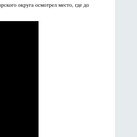
кого округа осмотрел место, где до