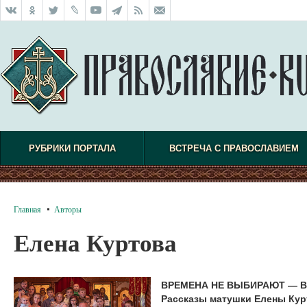
РУБРИКИ ПОРТАЛА
ВСТРЕЧА С ПРАВОСЛАВИЕМ
Главная
Авторы
Елена Куртова
ВРЕМЕНА НЕ ВЫБИРАЮТ — В
Рассказы матушки Елены Ку