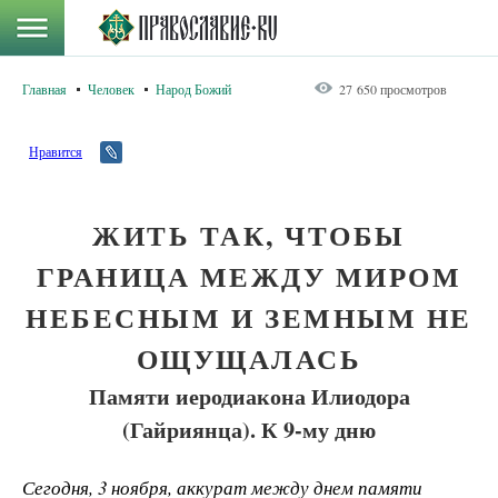
Главная
Человек
Народ Божий
27 650 просмотров
Нравится
ЖИТЬ ТАК, ЧТОБЫ
ГРАНИЦА МЕЖДУ МИРОМ
НЕБЕСНЫМ И ЗЕМНЫМ НЕ
ОЩУЩАЛАСЬ
Памяти иеродиакона Илиодора
(Гайриянца). К 9-му дню
Сегодня, 3 ноября, аккурат между днем памяти