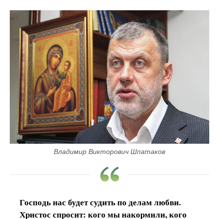
Владимир Викторович Шпатаков
Господь нас будет судить по делам любви.
Христос спросит: кого мы накормили, кого