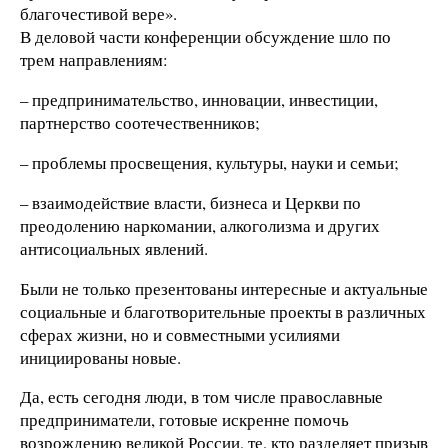
благочестивой вере».
В деловой части конференции обсуждение шло по
трем направлениям:
– предпринимательство, инновации, инвестиции,
партнерство соотечественников;
– проблемы просвещения, культуры, науки и семьи;
– взаимодействие власти, бизнеса и Церкви по
преодолению наркомании, алкоголизма и других
антисоциальных явлений.
Были не только презентованы интересные и актуальные
социальные и благотворительные проекты в различных
сферах жизни, но и совместными усилиями
инициированы новые.
Да, есть сегодня люди, в том числе православные
предприниматели, готовые искренне помочь
возрождению великой России, те, кто разделяет призыв