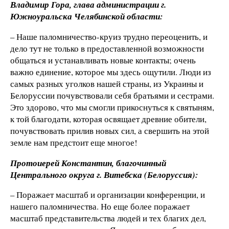
Владимир Гора, глава администрации г.
Южноуральска Челябинской области:
– Наше паломничество-круиз трудно переоценить, и
дело тут не только в предоставленной возможности
общаться и устанавливать новые контакты; очень
важно единение, которое мы здесь ощутили. Люди из
самых разных уголков нашей страны, из Украины и
Белоруссии почувствовали себя братьями и сестрами.
Это здорово, что мы смогли прикоснуться к святыням,
к той благодати, которая освящает древние обители,
почувствовать прилив новых сил, а свершить на этой
земле нам предстоит еще многое!
Протоиерей Константин, благочинный
Центрального округа г. Витебска (Белоруссия):
– Поражает масштаб и организации конференции, и
нашего паломничества. Но еще более поражает
масштаб представительства людей и тех благих дел,