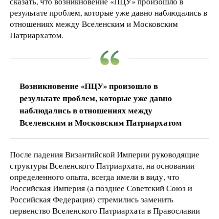
сказать, что возникновение «ПЦУ» произошло в
результате проблем, которые уже давно наблюдались в
отношениях между Вселенским и Московским
Патриархатом.
Возникновение «ПЦУ» произошло в
результате проблем, которые уже давно
наблюдались в отношениях между
Вселенским и Московским Патриархатом
После падения Византийской Империи руководящие
структуры Вселенского Патриархата, на основании
определенного опыта, всегда имели в виду, что
Российская Империя (а позднее Советский Союз и
Российская Федерация) стремились заменить
первенство Вселенского Патриархата в Православии