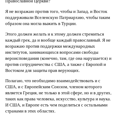
Православной Церкви?
Я не возражаю против того, чтобы и Запад, и Восток
поддерживали Вселенскую Патриархию, чтобы таким
образом она могла выжить в Турции.
Этого должен желать и к этому должен стремиться
каждый грек, да и вообще каждый православный. Я не
возражаю против поддержки международных
институтов, занимающихся вопросами свободы
вероисповедания (конечно, там, где она нарушается) и
против сотрудничества с США, а также с Европой и
Востоком для защиты прав верующих.
Полагаю, что необходимо взаимодействовать и с
США, и с Европейским Союзом, членом которого
является Греция, не только в этой сфере, но и в других,
таких как права человека, искусство, культура и наука.
И США, и Европе есть чем поделиться с остальными
странами в этих областях.