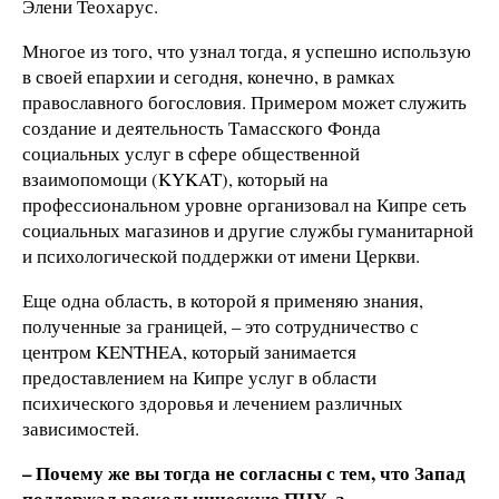
Элени Теохарус.
Многое из того, что узнал тогда, я успешно использую
в своей епархии и сегодня, конечно, в рамках
православного богословия. Примером может служить
создание и деятельность Тамасского Фонда
социальных услуг в сфере общественной
взаимопомощи (KYKAT), который на
профессиональном уровне организовал на Кипре сеть
социальных магазинов и другие службы гуманитарной
и психологической поддержки от имени Церкви.
Еще одна область, в которой я применяю знания,
полученные за границей, – это сотрудничество с
центром KENTHEA, который занимается
предоставлением на Кипре услуг в области
психического здоровья и лечением различных
зависимостей.
– Почему же вы тогда не согласны с тем, что Запад
поддержал раскольническую ПЦУ, а,