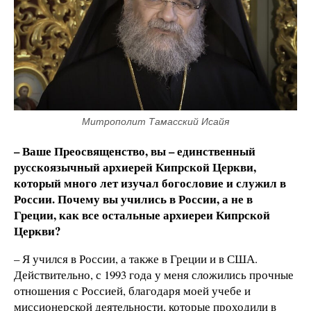
Митрополит Тамасский Исайя
– Ваше Преосвященство, вы – единственный
русскоязычный архиерей Кипрской Церкви,
который много лет изучал богословие и служил в
России. Почему вы учились в России, а не в
Греции, как все остальные архиереи Кипрской
Церкви?
– Я учился в России, а также в Греции и в США.
Действительно, с 1993 года у меня сложились прочные
отношения с Россией, благодаря моей учебе и
миссионерской деятельности, которые проходили в