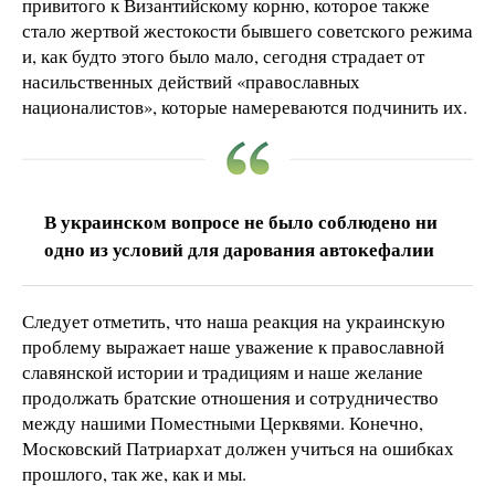
привитого к Византийскому корню, которое также
стало жертвой жестокости бывшего советского режима
и, как будто этого было мало, сегодня страдает от
насильственных действий «православных
националистов», которые намереваются подчинить их.
В украинском вопросе не было соблюдено ни
одно из условий для дарования автокефалии
Следует отметить, что наша реакция на украинскую
проблему выражает наше уважение к православной
славянской истории и традициям и наше желание
продолжать братские отношения и сотрудничество
между нашими Поместными Церквями. Конечно,
Московский Патриархат должен учиться на ошибках
прошлого, так же, как и мы.