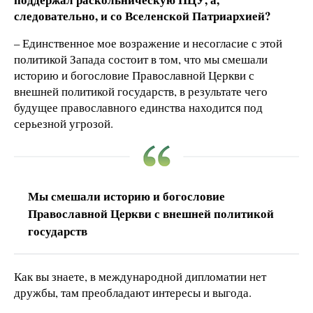
следовательно, и со Вселенской Патриархией?
– Единственное мое возражение и несогласие с этой
политикой Запада состоит в том, что мы смешали
историю и богословие Православной Церкви с
внешней политикой государств, в результате чего
будущее православного единства находится под
серьезной угрозой.
Мы смешали историю и богословие
Православной Церкви с внешней политикой
государств
Как вы знаете, в международной дипломатии нет
дружбы, там преобладают интересы и выгода.