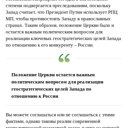
степени подвергается преследованиям, поскольку
Запад считает, что Президент Путин использует РПЦ
МП, чтобы противостоять Западу в православных
странах. Таким образом, положение Церкви было и
остается важным политическим вопросом для
реализации ключевых геостратегических целей Запада
по отношению к его конкуренту – России.
Положение Церкви остается важным
политическим вопросом для реализации
геостратегических целей Запада по
отношению к России
Вы можете соглашаться или не соглашаться с этими
фактами, однако таковы реалии современной
геополитической шахматной доски, в игру на которой