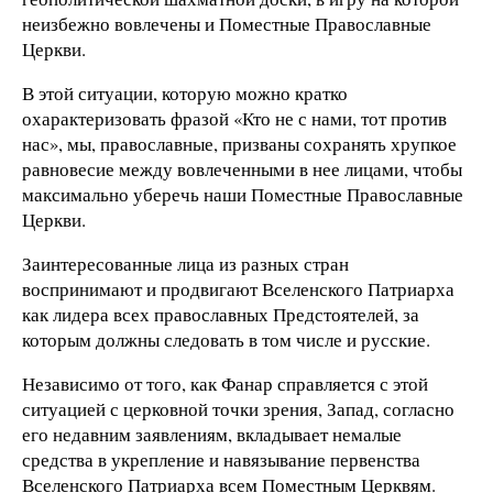
неизбежно вовлечены и Поместные Православные
Церкви.
В этой ситуации, которую можно кратко
охарактеризовать фразой «Кто не с нами, тот против
нас», мы, православные, призваны сохранять хрупкое
равновесие между вовлеченными в нее лицами, чтобы
максимально уберечь наши Поместные Православные
Церкви.
Заинтересованные лица из разных стран
воспринимают и продвигают Вселенского Патриарха
как лидера всех православных Предстоятелей, за
которым должны следовать в том числе и русские.
Независимо от того, как Фанар справляется с этой
ситуацией с церковной точки зрения, Запад, согласно
его недавним заявлениям, вкладывает немалые
средства в укрепление и навязывание первенства
Вселенского Патриарха всем Поместным Церквям.