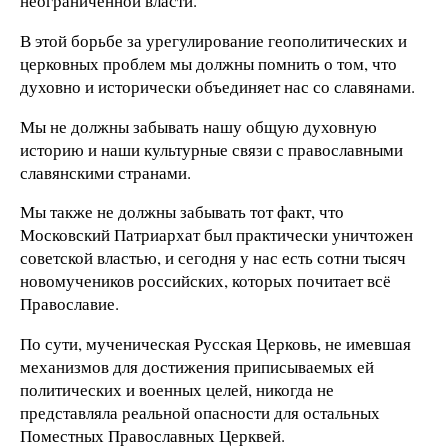
неограниченной власти.
В этой борьбе за урегулирование геополитических и
церковных проблем мы должны помнить о том, что
духовно и исторически объединяет нас со славянами.
Мы не должны забывать нашу общую духовную
историю и наши культурные связи с православными
славянскими странами.
Мы также не должны забывать тот факт, что
Московский Патриархат был практически уничтожен
советской властью, и сегодня у нас есть сотни тысяч
новомучеников российских, которых почитает всё
Православие.
По сути, мученическая Русская Церковь, не имевшая
механизмов для достижения приписываемых ей
политических и военных целей, никогда не
представляла реальной опасности для остальных
Поместных Православных Церквей.