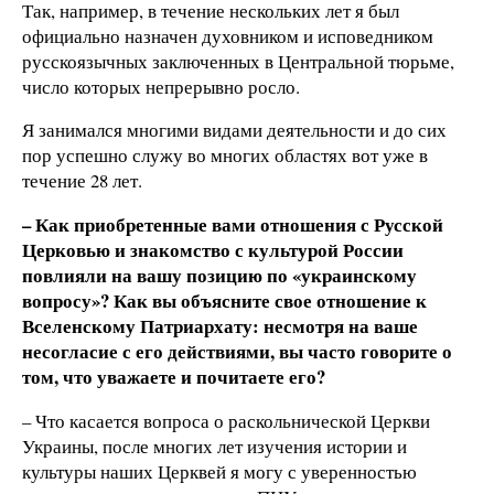
Так, например, в течение нескольких лет я был
официально назначен духовником и исповедником
русскоязычных заключенных в Центральной тюрьме,
число которых непрерывно росло.
Я занимался многими видами деятельности и до сих
пор успешно служу во многих областях вот уже в
течение 28 лет.
– Как приобретенные вами отношения с Русской
Церковью и знакомство с культурой России
повлияли на вашу позицию по «украинскому
вопросу»? Как вы объясните свое отношение к
Вселенскому Патриархату: несмотря на ваше
несогласие с его действиями, вы часто говорите о
том, что уважаете и почитаете его?
– Что касается вопроса о раскольнической Церкви
Украины, после многих лет изучения истории и
культуры наших Церквей я могу с уверенностью