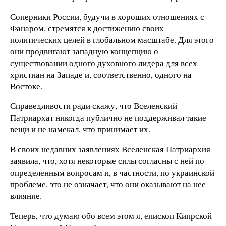
Соперники России, будучи в хороших отношениях с
Фанаром, стремятся к достижению своих
политических целей в глобальном масштабе. Для этого
они продвигают западную концепцию о
существовании одного духовного лидера для всех
христиан на Западе и, соответственно, одного на
Востоке.
Справедливости ради скажу, что Вселенский
Патриархат никогда публично не поддерживал такие
вещи и не намекал, что принимает их.
В своих недавних заявлениях Вселенская Патриархия
заявила, что, хотя некоторые силы согласны с ней по
определенным вопросам и, в частности, по украинской
проблеме, это не означает, что они оказывают на нее
влияние.
Теперь, что думаю обо всем этом я, епископ Кипрской