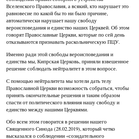
Вселенского Православия, а всякий, кто нарушает это
равновесие по какой бы то ни было причине,
автоматически нарушает нашу свободу
вероисповедания и единство наших Церквей. Об этом
говорят Православные Церкви, которые по сей день
отказываются признавать раскольническую ПЦУ.
Именно ради этой свободы вероисповедания и
единства мы, Кипрская Церковь, приняли взвешенное
решение соблюдать нейтралитет в этом вопросе.
С помощью нейтралитета мы хотели дать телу
Православной Церкви возможность собраться, чтобы
принять окончательные решения и таким образом
спасти от политического влияния нашу свободу и
единство между нашими Церквями.
Обо всем этом говорится в решении нашего
Священного Синода (28.02.2019), который четко
высказался о соблюдении «созидательного