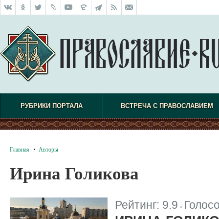
РУБРИКИ ПОРТАЛА
ВСТРЕЧА С ПРАВОСЛАВИЕМ
Главная
Авторы
Ирина Голикова
Рейтинг:
9.9
Голос
|