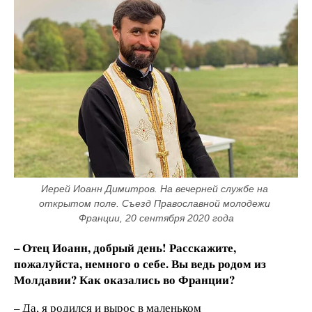
Иерей Иоанн Димитров. На вечерней службе на 
открытом поле. Съезд Православной молодежи 
Франции, 20 сентября 2020 года
– Отец Иоанн, добрый день! Расскажите,
пожалуйста, немного о себе. Вы ведь родом из
Молдавии? Как оказались во Франции?
– Да, я родился и вырос в маленьком