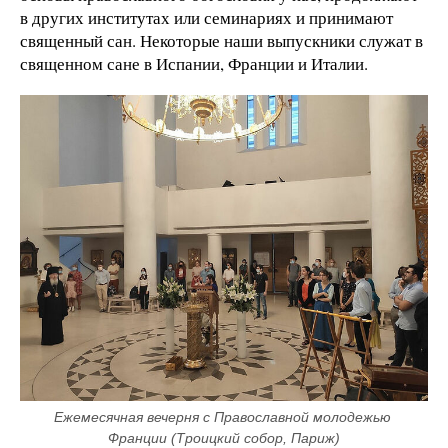
в других институтах или семинариях и принимают
священный сан. Некоторые наши выпускники служат в
священном сане в Испании, Франции и Италии.
Ежемесячная вечерня с Православной молодежью 
Франции (Троицкий собор, Париж)