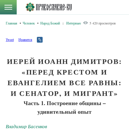
Главная
Человек
Народ Божий
:
Интервью
5 420 просмотров
Tweet
Нравится
ИЕРЕЙ ИОАНН ДИМИТРОВ:
«ПЕРЕД КРЕСТОМ И
ЕВАНГЕЛИЕМ ВСЕ РАВНЫ:
И СЕНАТОР, И МИГРАНТ»
Часть 1. Построение общины –
удивительный опыт
Владимир Басенков