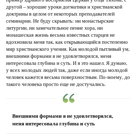
другой – хорошие уроки догматики и христианской
доктрины в целом от некоторых преподавателей
семинарии. Не буду скрывать: ни монастырские
литургии, ни замечательное пение хора, ни
монашеская жизнь весьма известных старцев не
вдохновила меня так, как открывающийся постепенно
мир христианского учения. Как молодой пытливый ум,
внешними формами я не удовлетворялся, меня
интересовала глубина и суть. И я это нашел. Я думаю,
у всех молодых людей так, даже если иногда молодой
человек кажется весьма поверхностным. По-моему, до
такого человека просто еще не достучались.
Внешними формами я не удовлетворялся,
меня интересовала глубина и суть