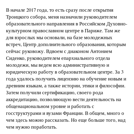
В начале 2017 года, то есть сразу после открытия
Троицкого собора, меня назначили руководителем
образовательного направления в Российском Духовно-
культурном православном центре в Париже. Там же
для взрослых мы основали, на базе молодежных
встреч, Центр дополнительного образования, которым
сейчас руковожу. Вдвоем с диаконом Антонием
Сиденко, руководителем епархиального отдела
молодежи, мы ведем всю административную и
юридическую работу в образовательном центре. За 3
года удалось получить лицензию на обучение новым и
древним языкам, а также истории, этики и философии.
Затем получили сертификацию, своего рода
аккредитацию, позволяющую вести деятельность на
общенациональном уровне и работать с
госструктурами и вузами Франции. В общем, много о
чем здесь можно рассказать. Но еще больше того, над
чем нужно поработать.