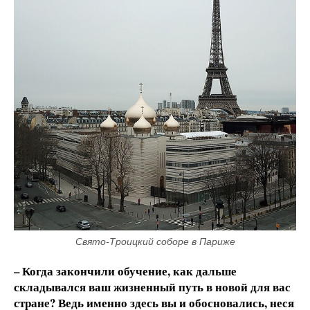
Свято-Троицкий соборе в Париже
– Когда закончили обучение, как дальше
складывался ваш жизненный путь в новой для вас
стране? Ведь именно здесь вы и обосновались, неся