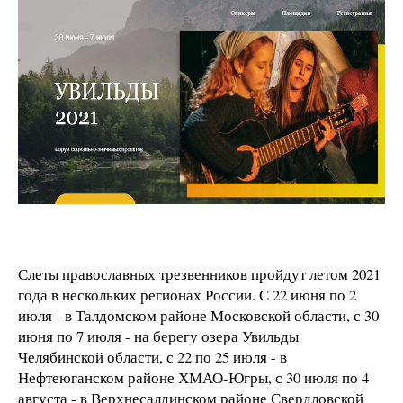
Слеты православных трезвенников пройдут летом 2021
года в нескольких регионах России. С 22 июня по 2
июля - в Талдомском районе Московской области, с 30
июня по 7 июля - на берегу озера Увильды
Челябинской области, с 22 по 25 июля - в
Нефтеюганском районе ХМАО-Югры, с 30 июля по 4
августа - в Верхнесалдинском районе Свердловской