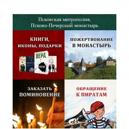
Псковская митрополия,
Псково-Печерский монастырь