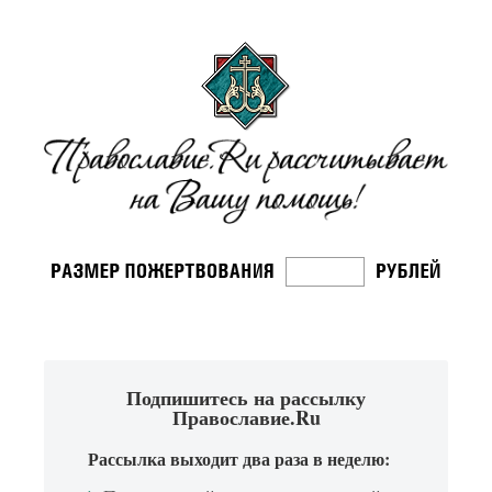
Подпишитесь на рассылку
Православие.Ru
Рассылка выходит два раза в неделю: