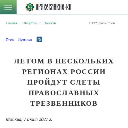
Главная
Общество
:
Новости
1 122 просмотров
Tweet
Нравится
ЛЕТОМ В НЕСКОЛЬКИХ
РЕГИОНАХ РОССИИ
ПРОЙДУТ СЛЕТЫ
ПРАВОСЛАВНЫХ
ТРЕЗВЕННИКОВ
Москва, 7 июня 2021 г.