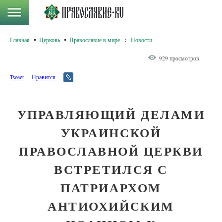
Главная
Церковь
Православие в мире
:
Новости
929 просмотров
Tweet
Нравится
УПРАВЛЯЮЩИЙ ДЕЛАМИ
УКРАИНСКОЙ
ПРАВОСЛАВНОЙ ЦЕРКВИ
ВСТРЕТИЛСЯ С
ПАТРИАРХОМ
АНТИОХИЙСКИМ