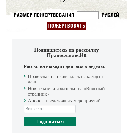
Подпишитесь на рассылку
Православие.Ru
Рассылка выходит два раза в неделю:
Православный календарь на каждый
день.
Новые книги издательства «Вольный
странник».
Анонсы предстоящих мероприятий.