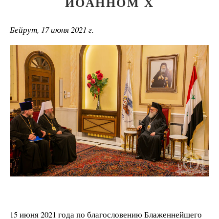
ИОАННОМ Х
Бейрут, 17 июня 2021 г.
15 июня 2021 года по благословению Блаженнейшего