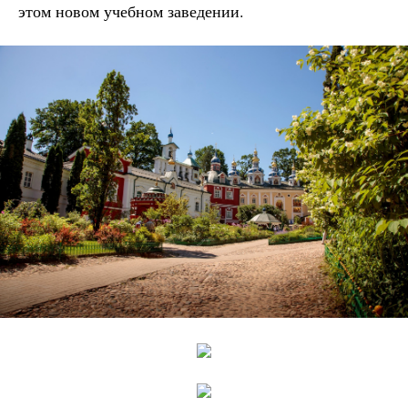
этом новом учебном заведении.