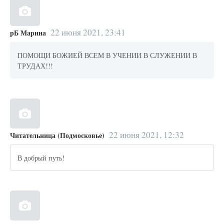
22 июня 2021, 23:41
рБ Марина
ПОМОЩИ БОЖИЕЙ ВСЕМ В УЧЕНИИ В СЛУЖЕНИИ В
ТРУДАХ!!!
22 июня 2021, 12:32
Читательница (Подмосковье)
В добрый путь!