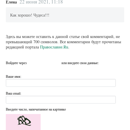
22 июня 2021, 11:18
Елена
Как хорошо! Чудеса!!!
Здесь вы можете оставить к данной статье свой комментарий, не
превышающий 700 символов. Все комментарии будут прочитаны
редакцией портала
Православие.Ru
.
Войдите через
или введите свои данные:
Ваше имя:
Ваш email:
Введите число, напечатанное на картинке