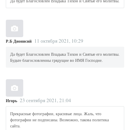
Да будет Благословлен Владыка Тихон и Святые его молитвы.
11 октября 2021, 10:29
Р.Б Дионисий
Да будет Благословлен Владыка Тихон и Святые его молитвы.
Будьте благословленны грядущие во ИМЯ Господне.
23 сентября 2021, 21:04
Игорь
Прекрасные фотографии, красивые лица. Жаль, что
фотографии не подписаны. Возможно, такова политика
сайта.