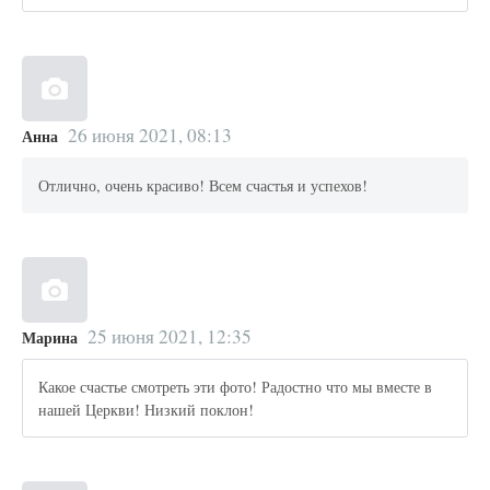
26 июня 2021, 08:13
Анна
Отлично, очень красиво! Всем счастья и успехов!
25 июня 2021, 12:35
Марина
Какое счастье смотреть эти фото! Радостно что мы вместе в
нашей Церкви! Низкий поклон!