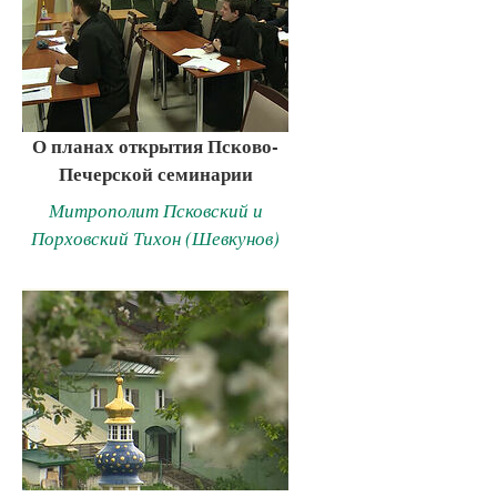
О планах открытия Псково-
Печерской семинарии
Митрополит Псковский и
Порховский Тихон (Шевкунов)