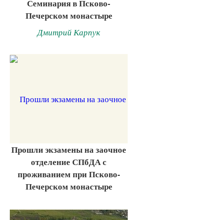
Семинария в Псково-
Печерском монастыре
Дмитрий Карпук
Прошли экзамены на заочное
отделение СПбДА с
проживанием при Псково-
Печерском монастыре