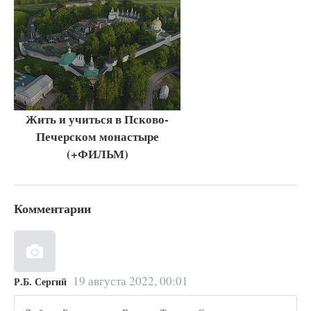
Жить и учиться в Псково-
Печерском монастыре
(+ФИЛЬМ)
Комментарии
19 августа 2022, 00:01
Р.Б. Сергий