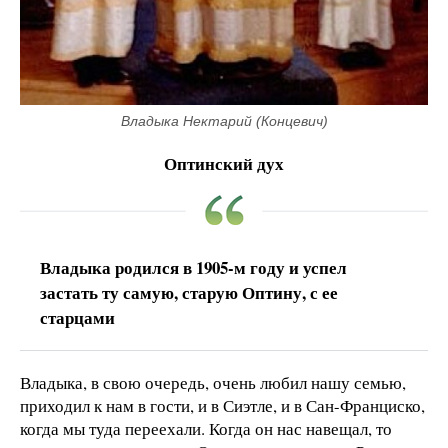
Владыка Нектарий (Концевич)
Оптинский дух
Владыка родился в 1905-м году и успел
застать ту самую, старую Оптину, с ее
старцами
Владыка, в свою очередь, очень любил нашу семью,
приходил к нам в гости, и в Сиэтле, и в Сан-Франциско,
когда мы туда переехали. Когда он нас навещал, то