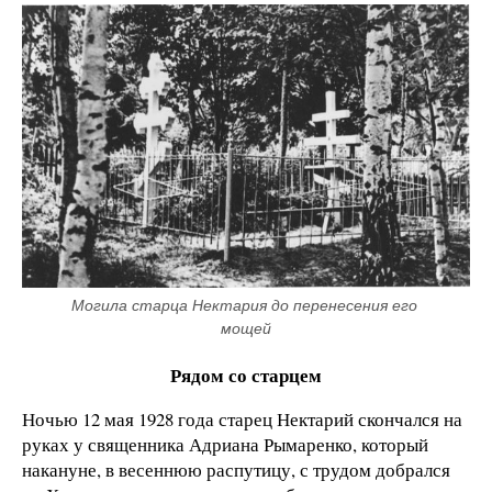
Могила старца Нектария до перенесения его 
мощей
Рядом со старцем
Ночью 12 мая 1928 года старец Нектарий скончался на
руках у священника Адриана Рымаренко, который
накануне, в весеннюю распутицу, с трудом добрался