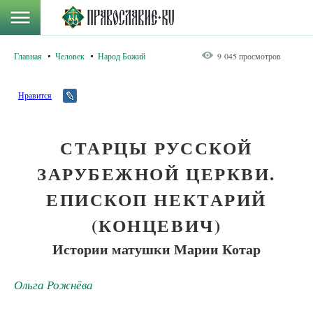
Главная
Человек
Народ Божий
9 045 просмотров
Нравится
СТАРЦЫ РУССКОЙ
ЗАРУБЕЖНОЙ ЦЕРКВИ.
ЕПИСКОП НЕКТАРИЙ
(КОНЦЕВИЧ)
Истории матушки Марии Котар
Ольга Рожнёва