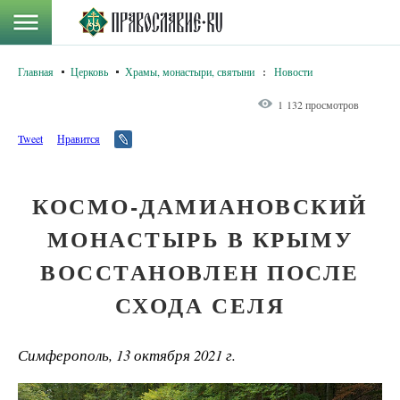
Главная
Церковь
Храмы, монастыри, святыни
:
Новости
1 132 просмотров
Tweet
Нравится
КОСМО-ДАМИАНОВСКИЙ
МОНАСТЫРЬ В КРЫМУ
ВОССТАНОВЛЕН ПОСЛЕ
СХОДА СЕЛЯ
Симферополь, 13 октября 2021 г.