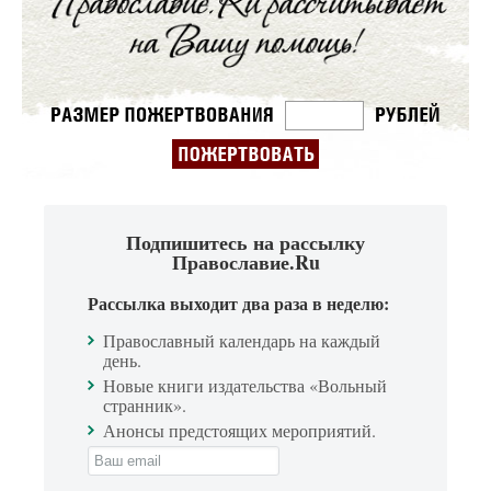
Подпишитесь на рассылку
Православие.Ru
Рассылка выходит два раза в неделю:
Православный календарь на каждый
день.
Новые книги издательства «Вольный
странник».
Анонсы предстоящих мероприятий.