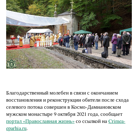
Благодарственный молебен в связи с окончанием
восстановления и реконструкции обители после схода
селевого потока совершен в Космо-Дамиановском
мужском монастыре 9 октября 2021 года, сообщает
портал «Православная жизнь»
со ссылкой на
Crimea-
eparhia.ru
.