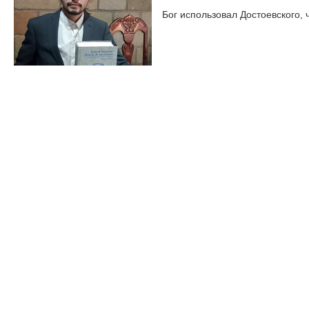
Бог использовал Достоевского,