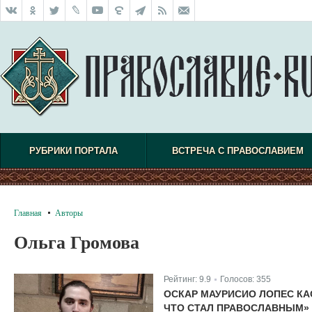
РУБРИКИ ПОРТАЛА
ВСТРЕЧА С ПРАВОСЛАВИЕМ
Главная
Авторы
Ольга Громова
Рейтинг:
9.9
Голосов:
355
|
ОСКАР МАУРИСИО ЛОПЕС КА
ЧТО СТАЛ ПРАВОСЛАВНЫМ»