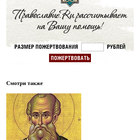
Смотри также