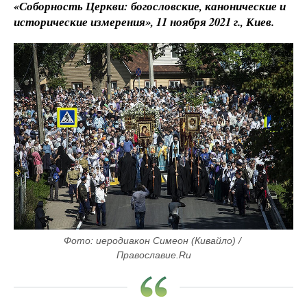
«Соборность Церкви: богословские, канонические и
исторические измерения», 11 ноября 2021 г., Киев.
Фото: иеродиакон Симеон (Кивайло) / 
Православие.Ru