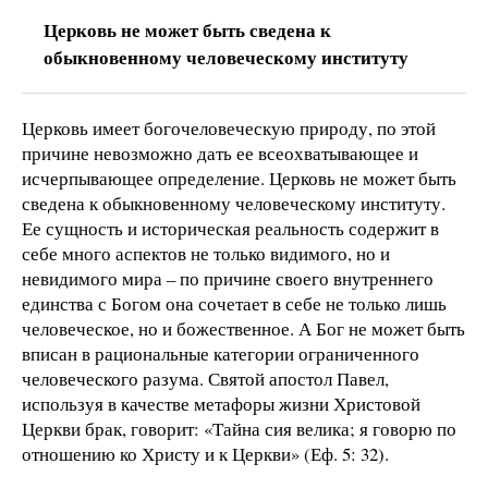
Церковь не может быть сведена к
обыкновенному человеческому институту
Церковь имеет богочеловеческую природу, по этой
причине невозможно дать ее всеохватывающее и
исчерпывающее определение. Церковь не может быть
сведена к обыкновенному человеческому институту.
Ее сущность и историческая реальность содержит в
себе много аспектов не только видимого, но и
невидимого мира – по причине своего внутреннего
единства с Богом она сочетает в себе не только лишь
человеческое, но и божественное. А Бог не может быть
вписан в рациональные категории ограниченного
человеческого разума. Святой апостол Павел,
используя в качестве метафоры жизни Христовой
Церкви брак, говорит: «Тайна сия велика; я говорю по
отношению ко Христу и к Церкви» (Еф. 5: 32).