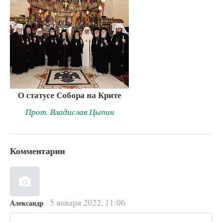
О статусе Собора на Крите
Прот. Владислав Цыпин
Комментарии
5 января 2022, 11:06
Александр