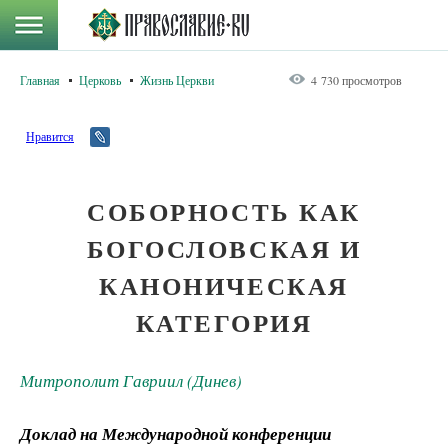
Главная
Церковь
Жизнь Церкви
4 730 просмотров
Нравится
СОБОРНОСТЬ КАК
БОГОСЛОВСКАЯ И
КАНОНИЧЕСКАЯ
КАТЕГОРИЯ
Митрополит Гавриил (Динев)
Доклад на Международной конференции