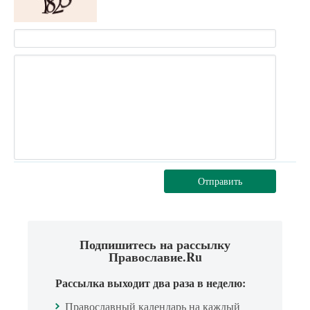
Отправить
Подпишитесь на рассылку
Православие.Ru
Рассылка выходит два раза в неделю:
Православный календарь на каждый