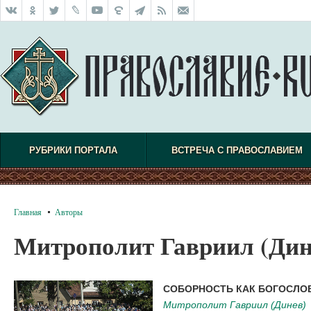
РУБРИКИ ПОРТАЛА
ВСТРЕЧА С ПРАВОСЛАВИЕМ
Главная
Авторы
Митрополит Гавриил (Дин
СОБОРНОСТЬ КАК БОГОСЛОВ
Митрополит Гавриил (Динев)