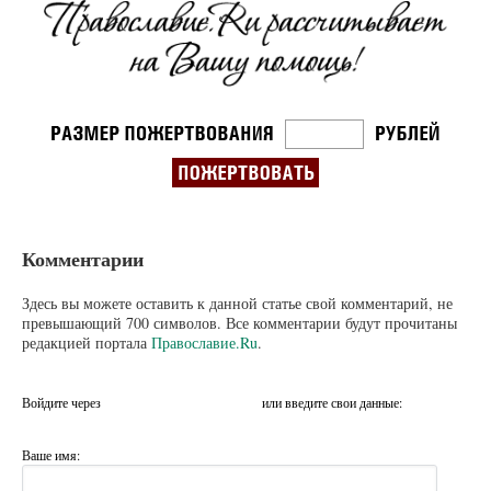
Комментарии
Здесь вы можете оставить к данной статье свой комментарий, не
превышающий 700 символов. Все комментарии будут прочитаны
редакцией портала
Православие.Ru
.
Войдите через
или введите свои данные:
Ваше имя: