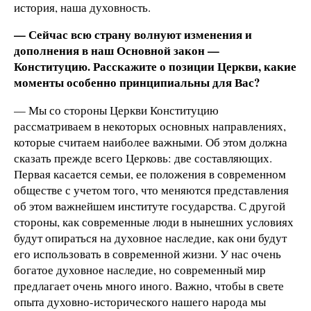
история, наша духовность.
— Сейчас всю страну волнуют изменения и
дополнения в наш Основной закон —
Конституцию. Расскажите о позиции Церкви, какие
моменты особенно принципиальны для Вас?
— Мы со стороны Церкви Конституцию
рассматриваем в некоторых основных направлениях,
которые считаем наиболее важными. Об этом должна
сказать прежде всего Церковь: две составляющих.
Первая касается семьи, ее положения в современном
обществе с учетом того, что меняются представления
об этом важнейшем институте государства. С другой
стороны, как современные люди в нынешних условиях
будут опираться на духовное наследие, как они будут
его использовать в современной жизни. У нас очень
богатое духовное наследие, но современный мир
предлагает очень много иного. Важно, чтобы в свете
опыта духовно-исторического нашего народа мы