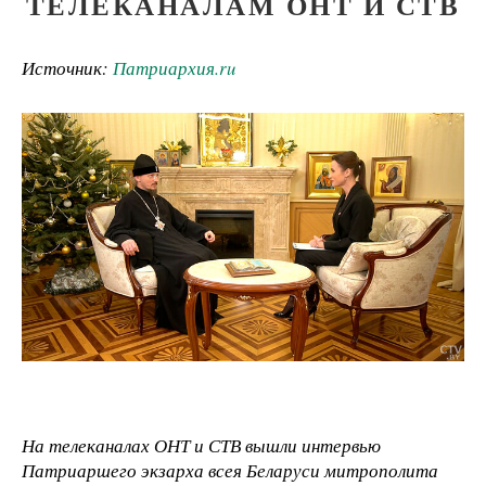
ТЕЛЕКАНАЛАМ ОНТ И СТВ
Источник:
Патриархия.ru
На телеканалах ОНТ и СТВ вышли интервью
Патриаршего экзарха всея Беларуси митрополита