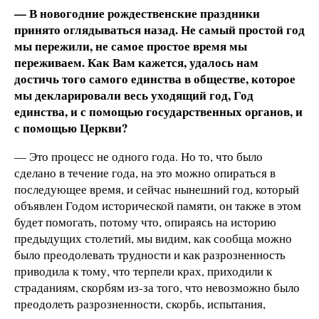
— В новогодние рождественские праздники
принято оглядываться назад. Не самый простой год
мы пережили, не самое простое время мы
переживаем. Как Вам кажется, удалось нам
достичь того самого единства в обществе, которое
мы декларировали весь уходящий год, Год
единства, и с помощью государственных органов, и
с помощью Церкви?
— Это процесс не одного года. Но то, что было
сделано в течение года, на это можно опираться в
последующее время, и сейчас нынешний год, который
объявлен Годом исторической памяти, он также в этом
будет помогать, потому что, опираясь на историю
предыдущих столетий, мы видим, как сообща можно
было преодолевать трудности и как разрозненность
приводила к тому, что терпели крах, приходили к
страданиям, скорбям из-за того, что невозможно было
преодолеть разрозненности, скорбь, испытания,