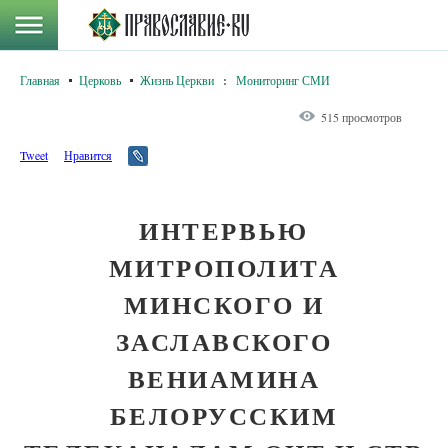
Главная
Церковь
Жизнь Церкви
:
Мониторинг СМИ
515 просмотров
Tweet
Нравится
ИНТЕРВЬЮ
МИТРОПОЛИТА
МИНСКОГО И
ЗАСЛАВСКОГО
ВЕНИАМИНА
БЕЛОРУССКИМ