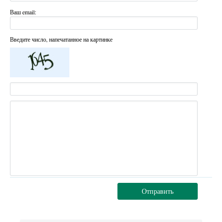
Ваш email:
Введите число, напечатанное на картинке
Отправить