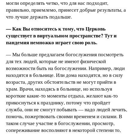
могли определять четко, что для нас подходит,
правильно, приемлемо, принесет добрые результаты, а
что лучше держать подальше.
— Как Вы относитесь к тому, что Церковь
существует в виртуальном пространстве? Тут и
пандемия немножко играет свою роль.
— Мы больше предлагаем богослужения посмотреть
для тех людей, которые не имеют физической
возможности быть на богослужении. Например, люди
находятся в больнице. Или дома находятся, но в силу
возраста, других обстоятельств не могут прийти в
храм. Врачи, находясь в больнице, но используя
короткие какие-то моменты отдыха, желают как-то
прикоснуться к празднику, потому что пройдет
служба, они не смогут побывать — надо людей лечить,
помочь, пожертвовать своими временем и силами. В
таком случае участие в богослужении, просмотр,
сопереживание восполняют в некоторой степени то,