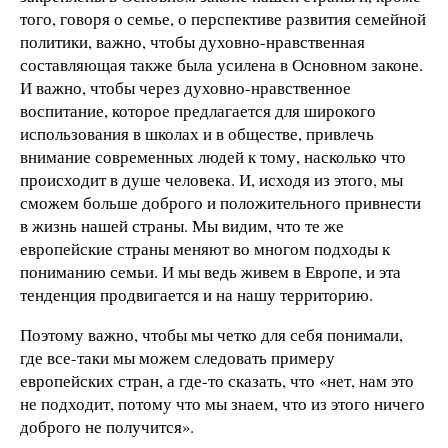
того, говоря о семье, о перспективе развития семейной
политики, важно, чтобы духовно-нравственная
составляющая также была усилена в Основном законе.
И важно, чтобы через духовно-нравственное
воспитание, которое предлагается для широкого
использования в школах и в обществе, привлечь
внимание современных людей к тому, насколько что
происходит в душе человека. И, исходя из этого, мы
сможем больше доброго и положительного привнести
в жизнь нашей страны. Мы видим, что те же
европейские страны меняют во многом подходы к
пониманию семьи. И мы ведь живем в Европе, и эта
тенденция продвигается и на нашу территорию.
Поэтому важно, чтобы мы четко для себя понимали,
где все-таки мы можем следовать примеру
европейских стран, а где-то сказать, что «нет, нам это
не подходит, потому что мы знаем, что из этого ничего
доброго не получится».