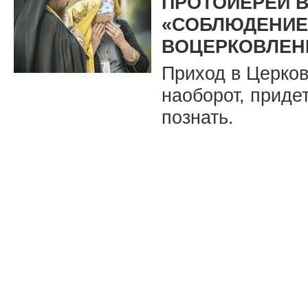
ПРОТОИЕРЕЙ В
«СОБЛЮДЕНИЕ 
ВОЦЕРКОВЛЕН
Приход в Церков
наоборот, приде
познать.