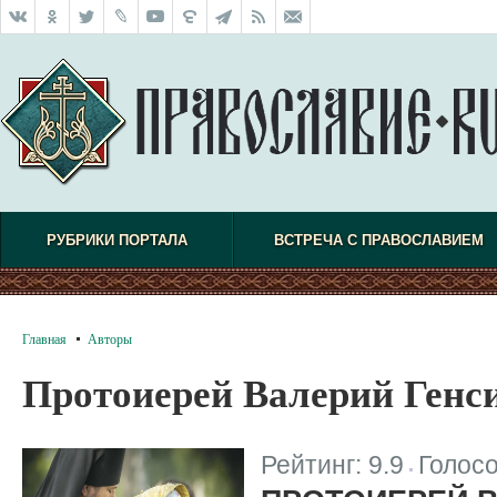
РУБРИКИ ПОРТАЛА
ВСТРЕЧА С ПРАВОСЛАВИЕМ
Главная
Авторы
Протоиерей Валерий Генс
Рейтинг:
9.9
Голос
|