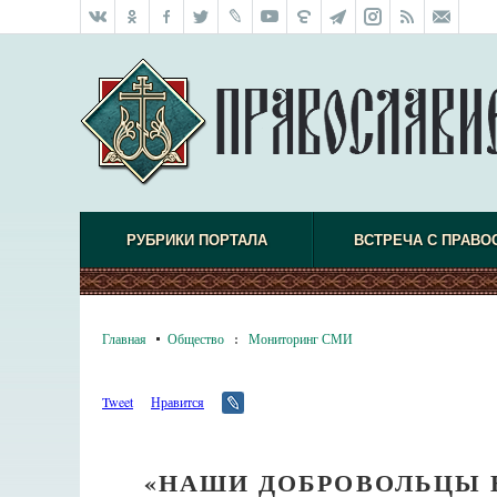
РУБРИКИ ПОРТАЛА
ВСТРЕЧА С ПРАВО
Главная
Общество
:
Мониторинг СМИ
Tweet
Нравится
«НАШИ ДОБРОВОЛЬЦЫ 