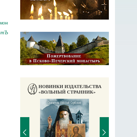
мон
нтЪ
НОВИНКИ ИЗДАТЕЛЬСТВА
«ВОЛЬНЫЙ СТРАННИК»