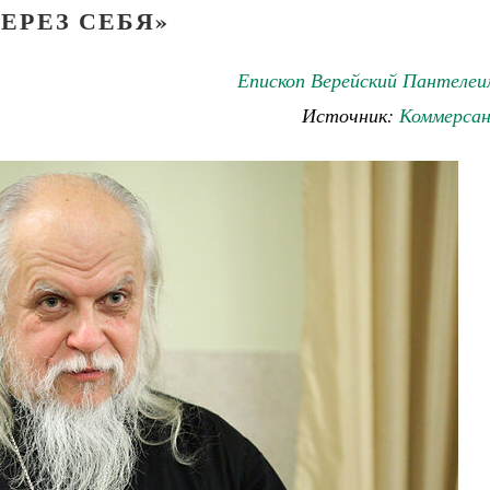
ЕРЕЗ СЕБЯ»
Епископ Верейский Пантелеи
Источник:
Коммерса