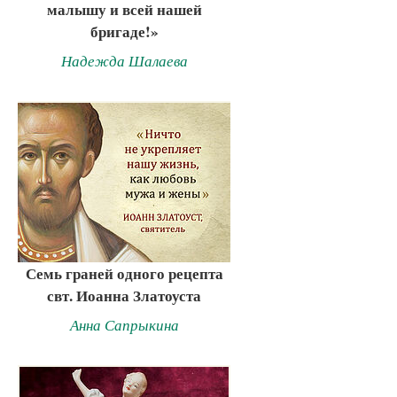
малышу и всей нашей
бригаде!»
Надежда Шалаева
Семь граней одного рецепта
свт. Иоанна Златоуста
Анна Сапрыкина