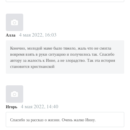
4 мая 2022, 16:03
Алла
Конечно, молодой маме было тяжело, жаль что не смогла
вовремя взять в руки ситуацию и получилось так. Спасибо
автору за жалость к Инне, а не злорадство. Так эта история
становится христианской
4 мая 2022, 14:40
Игорь
Спасибо за рассказ о жизни. Очень жалко Инну.