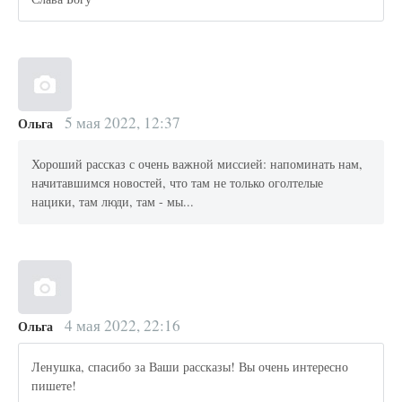
5 мая 2022, 12:37
Ольга
Хороший рассказ с очень важной миссией: напоминать нам,
начитавшимся новостей, что там не только оголтелые
нацики, там люди, там - мы...
4 мая 2022, 22:16
Ольга
Ленушка, спасибо за Ваши рассказы! Вы очень интересно
пишете!