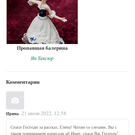
Пропавшая балерина
Ян Таксюр
Комментарии
21 июля 2022, 12:58
Ирина
Спаси Господи за рассказ, Елена! Читаю со слезами. Вы с
таким пониманием написали об Инне, спаси Вас Господь!