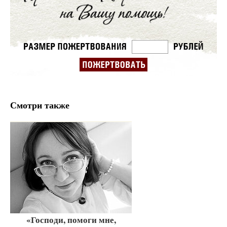
Смотри также
«Господи, помоги мне,