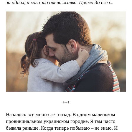
за одних, а кого-то очень жалко. Прямо до слез...
***
Началось все много лет назад. В одном маленьком
провинциальном украинском городке. Я там часто
бывала раньше. Когда теперь побываю – не знаю. И