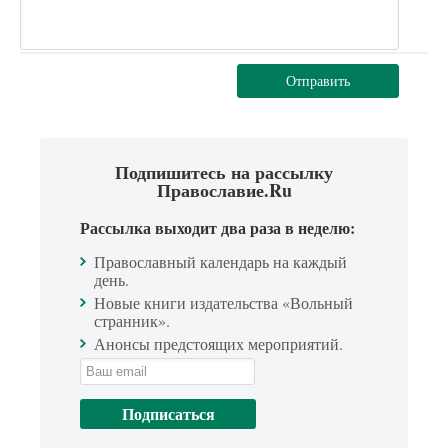
Отправить
Подпишитесь на рассылку
Православие.Ru
Рассылка выходит два раза в неделю:
Православный календарь на каждый
день.
Новые книги издательства «Вольный
странник».
Анонсы предстоящих мероприятий.