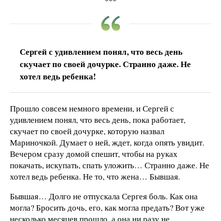
***
Сергей с удивлением понял, что весь день
скучает по своей дочурке. Странно даже. Не
хотел ведь ребенка!
Прошло совсем немного времени, и Сергей с
удивлением понял, что весь день, пока работает,
скучает по своей дочурке, которую назвал
Мариночкой. Думает о ней, ждет, когда опять увидит.
Вечером сразу домой спешит, чтобы на руках
покачать, искупать, спать уложить… Странно даже. Не
хотел ведь ребенка. Не то, что жена… Бывшая.
Бывшая… Долго не отпускала Сергея боль. Как она
могла? Бросить дочь, его, как могла предать? Вот уже
несколько месяцев прошло, а она ни разу не