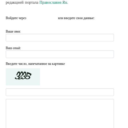
редакцией портала
Православие.Ru
.
Войдите через
или введите свои данные:
Ваше имя:
Ваш email:
Введите число, напечатанное на картинке