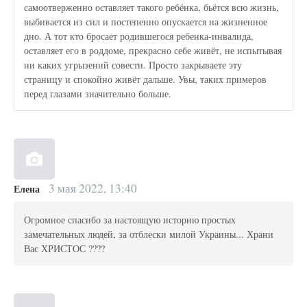
самоотверженно оставляет такого ребёнка, бьётся всю жизнь,
выбивается из сил и постепенно опускается на жизненное
дно. А тот кто бросает родившегося ребенка-инвалида,
оставляет его в роддоме, прекрасно себе живёт, не испытывая
ни каких угрызений совести. Просто закрываете эту
страницу и спокойно живёт дальше. Увы, таких примеров
перед глазами значительно больше.
3 мая 2022, 13:40
Елена
Огромное спасибо за настоящую историю простых
замечательных людей, за отблески милой Украины... Храни
Вас ХРИСТОС ????