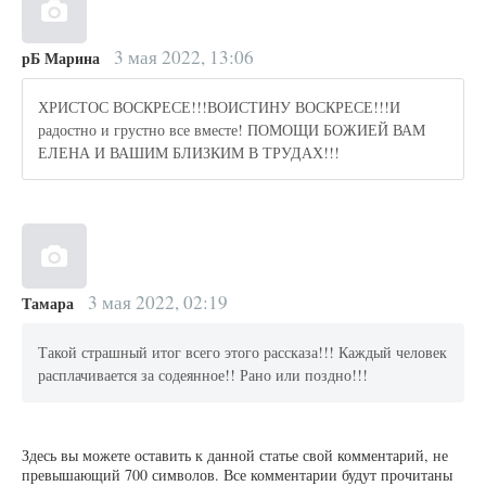
3 мая 2022, 13:06
рБ Марина
ХРИСТОС ВОСКРЕСЕ!!!ВОИСТИНУ ВОСКРЕСЕ!!!И
радостно и грустно все вместе! ПОМОЩИ БОЖИЕЙ ВАМ
ЕЛЕНА И ВАШИМ БЛИЗКИМ В ТРУДАХ!!!
3 мая 2022, 02:19
Тамара
Такой страшный итог всего этого рассказа!!! Каждый человек
расплачивается за содеянное!! Рано или поздно!!!
Здесь вы можете оставить к данной статье свой комментарий, не
превышающий 700 символов. Все комментарии будут прочитаны