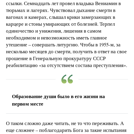
ссылки. Семнадцать лет провел владыка Вениамин в
тюрьмах и лагерях. Чувствовал дыхание смерти в
вагонах и камерах, слышал крики замерзающих в
карцере и стоны умирающих от болезней. Терпел
одиночество и унижения, лишения в самом
необходимом и невозможность иметь главное
утешение – совершать литургию. Чтобы в 1955-м, за
несколько месяцев до смерти, получить в ответ на свое
прошение в Генеральную прокуратуру СССР
реабилитацию «за отсутствием состава преступления».
Образование души было в его жизни на
первом месте
О таком сложно даже читать, не то что переживать. А
еще сложнее – поблагодарить Бога за такие испытания