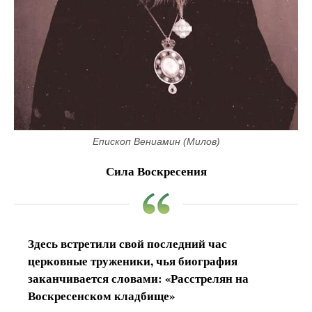
Епископ Вениамин (Милов)
Сила Воскресения
Здесь встретили свой последний час
церковные труженики, чья биография
заканчивается словами: «Расстрелян на
Воскресенском кладбище»