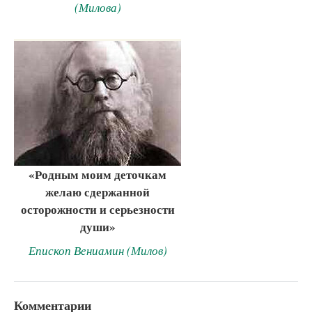
(Милова)
«Родным моим деточкам
желаю сдержанной
осторожности и серьезности
души»
Епископ Вениамин (Милов)
Комментарии