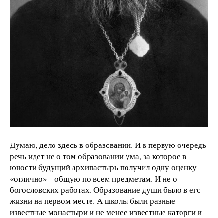
Думаю, дело здесь в образовании. И в первую очередь
речь идет не о том образовании ума, за которое в
юности будущий архипастырь получил одну оценку
«отлично» – общую по всем предметам. И не о
богословских работах. Образование души было в его
жизни на первом месте. А школы были разные –
известные монастыри и не менее известные каторги и