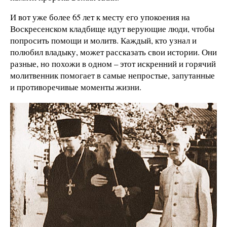
И вот уже более 65 лет к месту его упокоения на
Воскресенском кладбище идут верующие люди, чтобы
попросить помощи и молитв. Каждый, кто узнал и
полюбил владыку, может рассказать свои истории. Они
разные, но похожи в одном – этот искренний и горячий
молитвенник помогает в самые непростые, запутанные
и противоречивые моменты жизни.