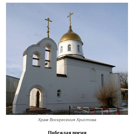
Храм Воскресения Христова
Побеждая время