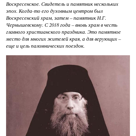
Воскресенское. Свидетель и памятник нескольких
эпох. Когда-то его духовным центром был
Воскресенский храм, затем – памятник Н.Г.
Чернышевскому. С 2018 года – вновь храм в честь
главного христианского праздника. Это памятное
место для многих жителей края, а для верующих –
еще и цель паломнических поездок.