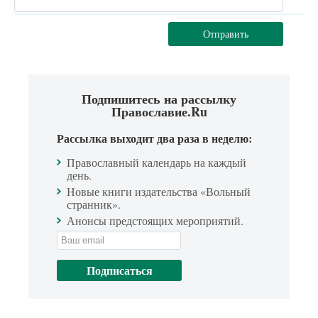
Отправить
Подпишитесь на рассылку
Православие.Ru
Рассылка выходит два раза в неделю:
Православный календарь на каждый
день.
Новые книги издательства «Вольный
странник».
Анонсы предстоящих мероприятий.