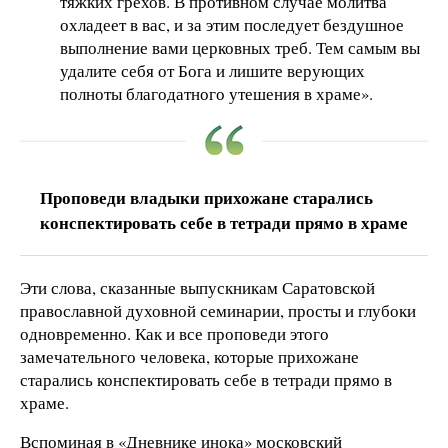
тяжких грехов. В противном случае молитва
охладеет в вас, и за этим последует бездушное
выполнение вами церковных треб. Тем самым вы
удалите себя от Бога и лишите верующих
полноты благодатного утешения в храме».
Проповеди владыки прихожане старались
конспектировать себе в тетради прямо в храме
Эти слова, сказанные выпускникам Саратовской
православной духовной семинарии, просты и глубоки
одновременно. Как и все проповеди этого
замечательного человека, которые прихожане
старались конспектировать себе в тетради прямо в
храме.
Вспоминая в «Дневнике инока» московский