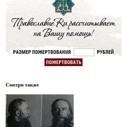
Смотри также