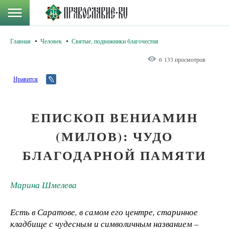
Главная
Человек
Святые, подвижники благочестия
6 133 просмотров
Нравится
ЕПИСКОП ВЕНИАМИН
(МИЛОВ): ЧУДО
БЛАГОДАРНОЙ ПАМЯТИ
Марина Шмелева
Есть в Саратове, в самом его центре, старинное
кладбище с чудесным и символичным названием –