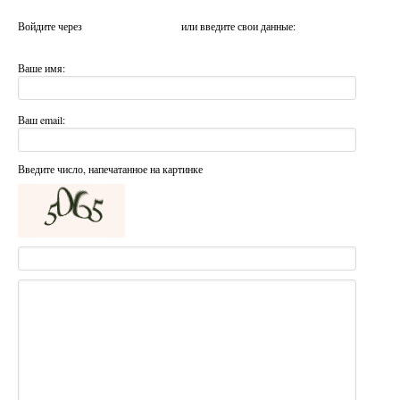
Войдите через
или введите свои данные:
Ваше имя:
Ваш email:
Введите число, напечатанное на картинке