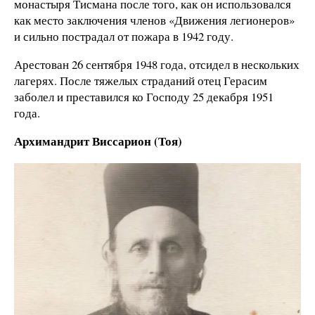
монастыря Тисмана после того, как он использовался
как место заключения членов «Движения легионеров»
и сильно пострадал от пожара в 1942 году.
Арестован 26 сентября 1948 года, отсидел в нескольких
лагерях. После тяжелых страданий отец Герасим
заболел и преставился ко Господу 25 декабря 1951
года.
Архимандрит
Виссарион (Тоя)