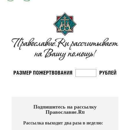
Подпишитесь на рассылку
Православие.Ru
Рассылка выходит два раза в неделю: