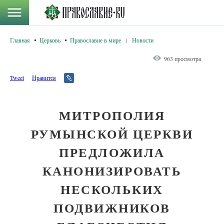
Главная
Церковь
Православие в мире
:
Новости
963 просмотра
Tweet
Нравится
МИТРОПОЛИЯ
РУМЫНСКОЙ ЦЕРКВИ
ПРЕДЛОЖИЛА
КАНОНИЗИРОВАТЬ
НЕСКОЛЬКИХ
ПОДВИЖНИКОВ