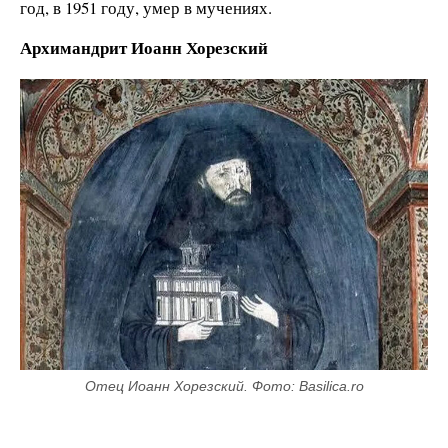
год, в 1951 году, умер в мучениях.
Архимандрит
Иоанн Хорезский
Отец Иоанн Хорезский. Фото: Basilica.ro