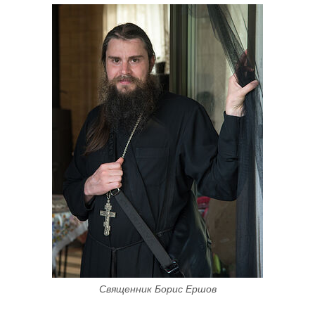
Священник Борис Ершов