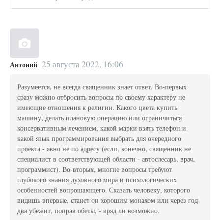
25 августа 2022, 16:06
Антоний
Разумеется, не всегда священник знает ответ. Во-первых
сразу можно отбросить вопросы по своему характеру не
имеющие отношения к религии. Какого цвета купить
машину, делать плановую операцию или ограничиться
консервативным лечением, какой марки взять телефон и
какой язык программирования выбрать для очередного
проекта - явно не по адресу (если, конечно, священник не
специалист в соответствующей области - автослесарь, врач,
программист). Во-вторых, многие вопросы требуют
глубокого знания духовного мира и психологических
особенностей вопрошающего. Сказать человеку, которого
видишь впервые, станет он хорошим монахом или через год-
два убежит, поправ обеты, - вряд ли возможно.