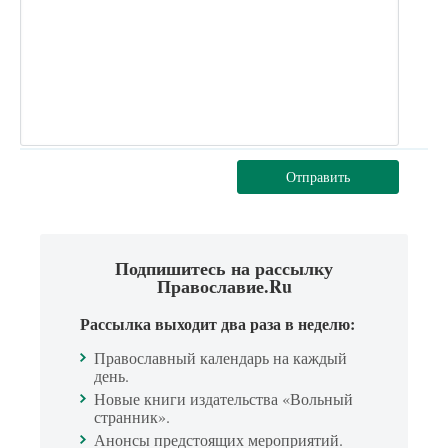
Отправить
Подпишитесь на рассылку
Православие.Ru
Рассылка выходит два раза в неделю:
Православный календарь на каждый
день.
Новые книги издательства «Вольный
странник».
Анонсы предстоящих мероприятий.