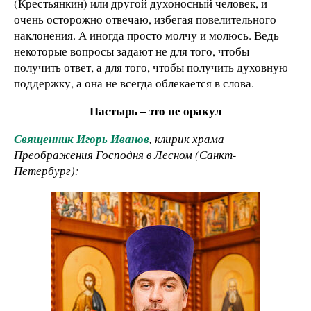
(Крестьянкин) или другой духоносный человек, и
очень осторожно отвечаю, избегая повелительного
наклонения. А иногда просто молчу и молюсь. Ведь
некоторые вопросы задают не для того, чтобы
получить ответ, а для того, чтобы получить духовную
поддержку, а она не всегда облекается в слова.
Пастырь – это не оракул
Священник Игорь Иванов
, клирик храма
Преображения Господня в Лесном (Санкт-
Петербург):