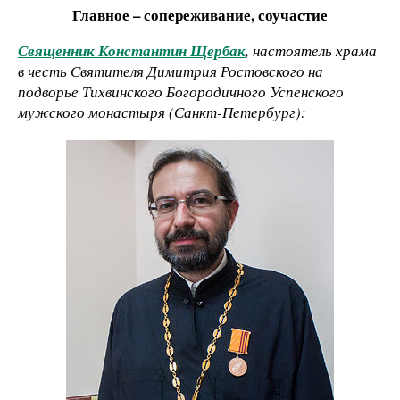
Главное – сопереживание, соучастие
Священник Константин Щербак
, настоятель храма
в честь Святителя Димитрия Ростовского на
подворье Тихвинского Богородичного Успенского
мужского монастыря (Санкт-Петербург):