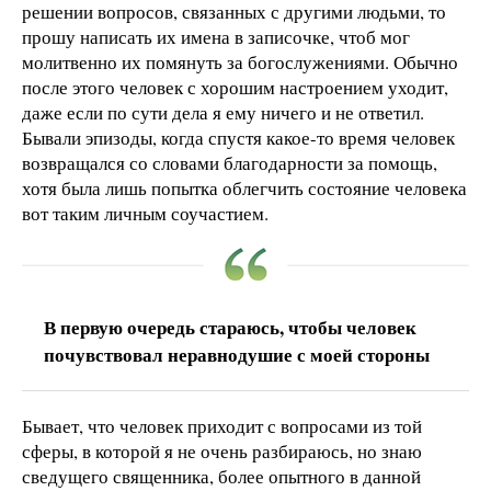
решении вопросов, связанных с другими людьми, то
прошу написать их имена в записочке, чтоб мог
молитвенно их помянуть за богослужениями. Обычно
после этого человек с хорошим настроением уходит,
даже если по сути дела я ему ничего и не ответил.
Бывали эпизоды, когда спустя какое-то время человек
возвращался со словами благодарности за помощь,
хотя была лишь попытка облегчить состояние человека
вот таким личным соучастием.
В первую очередь стараюсь, чтобы человек
почувствовал неравнодушие с моей стороны
Бывает, что человек приходит с вопросами из той
сферы, в которой я не очень разбираюсь, но знаю
сведущего священника, более опытного в данной