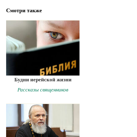
Смотри также
Будни иерейской жизни
Рассказы священников