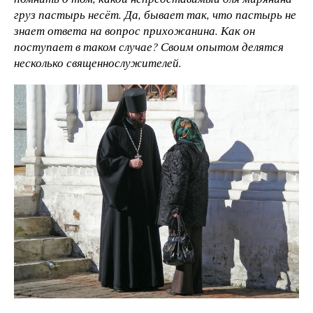
груз пастырь несёт. Да, бывает так, что пастырь не
знает ответа на вопрос прихожанина. Как он
поступает в таком случае? Своим опытом делятся
несколько священнослужителей.