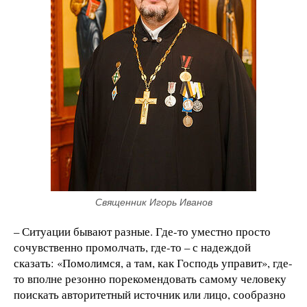
Священник Игорь Иванов
– Ситуации бывают разные. Где-то уместно просто
сочувственно промолчать, где-то – с надеждой
сказать: «Помолимся, а там, как Господь управит», где-
то вполне резонно порекомендовать самому человеку
поискать авторитетный источник или лицо, сообразно