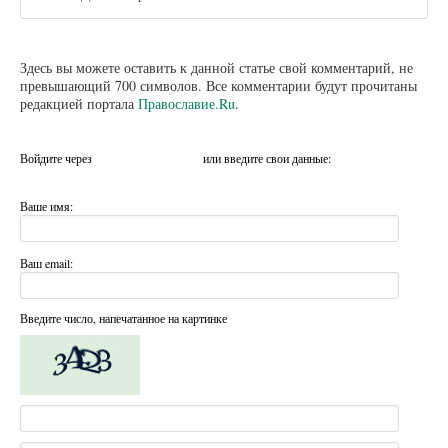
Здесь вы можете оставить к данной статье свой комментарий, не
превышающий 700 символов. Все комментарии будут прочитаны
редакцией портала
Православие.Ru
.
Войдите через
или введите свои данные:
Ваше имя:
Ваш email:
Введите число, напечатанное на картинке