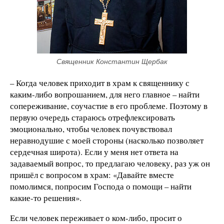
Священник Константин Щербак
– Когда человек приходит в храм к священнику с
каким-либо вопрошанием, для него главное – найти
сопереживание, соучастие в его проблеме. Поэтому в
первую очередь стараюсь отрефлексировать
эмоционально, чтобы человек почувствовал
неравнодушие с моей стороны (насколько позволяет
сердечная широта). Если у меня нет ответа на
задаваемый вопрос, то предлагаю человеку, раз уж он
пришёл с вопросом в храм: «Давайте вместе
помолимся, попросим Господа о помощи – найти
какие-то решения».
Если человек переживает о ком-либо, просит о