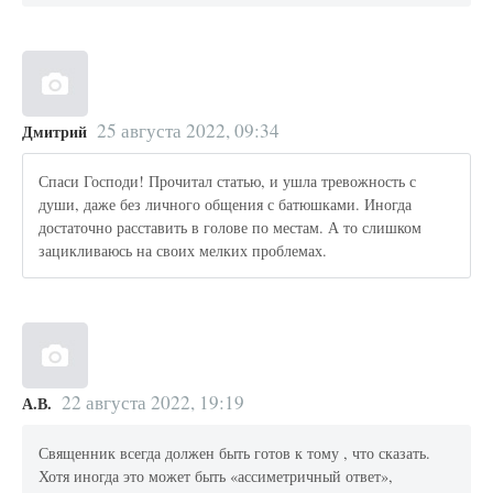
25 августа 2022, 09:34
Дмитрий
Спаси Господи! Прочитал статью, и ушла тревожность с
души, даже без личного общения с батюшками. Иногда
достаточно расставить в голове по местам. А то слишком
зацикливаюсь на своих мелких проблемах.
22 августа 2022, 19:19
А.В.
Священник всегда должен быть готов к тому , что сказать.
Хотя иногда это может быть «ассиметричный ответ»,