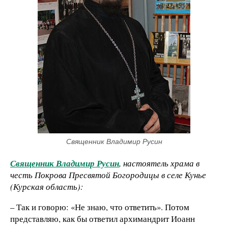
Священник Владимир Русин
Священник Владимир Русин
, настоятель храма в
честь Покрова Пресвятой Богородицы в селе Кунье
(Курская область):
– Так и говорю: «Не знаю, что ответить». Потом
представляю, как бы ответил архимандрит Иоанн