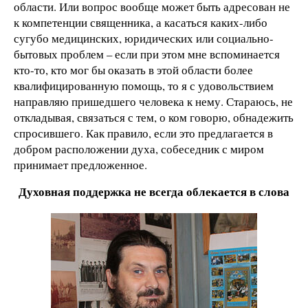
области. Или вопрос вообще может быть адресован не
к компетенции священника, а касаться каких-либо
сугубо медицинских, юридических или социально-
бытовых проблем – если при этом мне вспоминается
кто-то, кто мог бы оказать в этой области более
квалифицированную помощь, то я с удовольствием
направляю пришедшего человека к нему. Стараюсь, не
откладывая, связаться с тем, о ком говорю, обнадежить
спросившего. Как правило, если это предлагается в
добром расположении духа, собеседник с миром
принимает предложенное.
Духовная поддержка не всегда облекается в слова