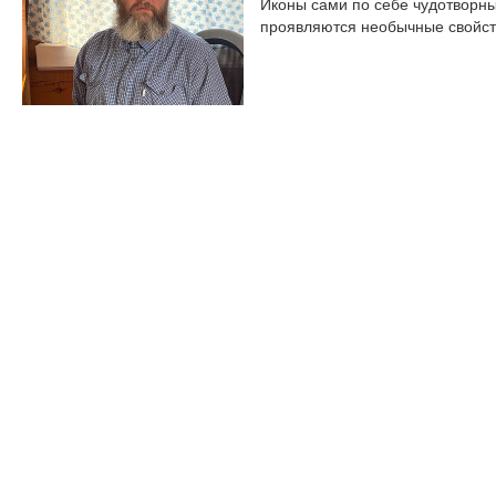
Иконы сами по себе чудотворны
проявляются необычные свойст