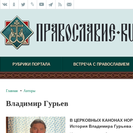
РУБРИКИ ПОРТАЛА
ВСТРЕЧА С ПРАВОСЛАВИЕМ
Главная
Авторы
Владимир Гурьев
В ЦЕРКОВНЫХ КАНОНАХ НОР
История Владимира Гурьева 