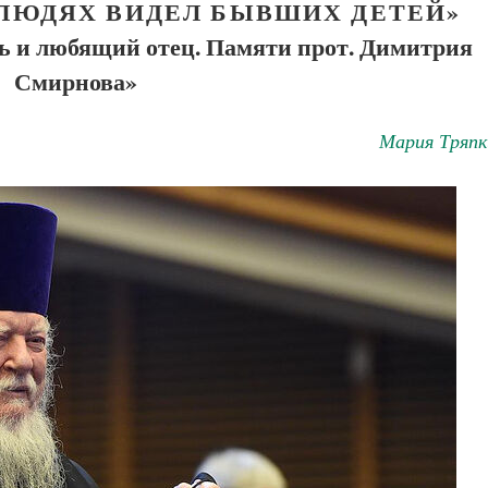
 ЛЮДЯХ ВИДЕЛ БЫВШИХ ДЕТЕЙ»
ь и любящий отец. Памяти прот. Димитрия
Смирнова»
Мария Тряпк