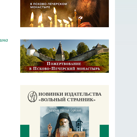
ина
НОВИНКИ ИЗДАТЕЛЬСТВА
«ВОЛЬНЫЙ СТРАННИК»