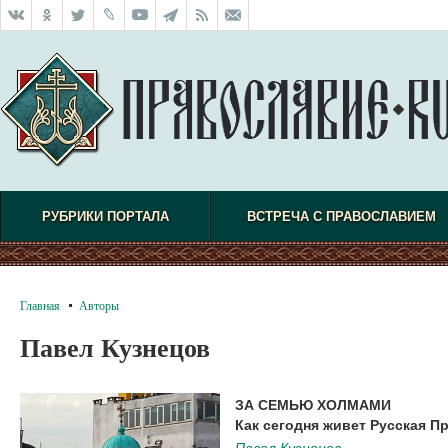
РУБРИКИ ПОРТАЛА
ВСТРЕЧА С ПРАВОСЛАВИЕМ
Главная
Авторы
Павел Кузнецов
ЗА СЕМЬЮ ХОЛМАМИ
Как сегодня живет Русская П
Павел Кузнецов