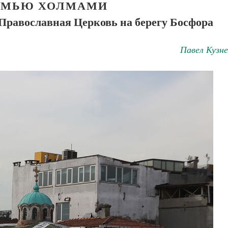
ЕМЬЮ ХОЛМАМИ
 Православная Церковь на берегу Босфора
Павел Кузн