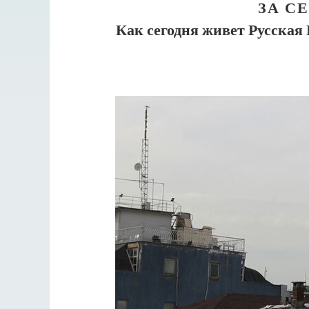
ЗА С
Как сегодня живет Русская