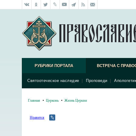
РУБРИКИ ПОРТАЛА
ВСТРЕЧА С ПРАВО
Святоотеческое наследие
|
Проповеди
|
Апологети
Главная
Церковь
Жизнь Церкви
Нравится