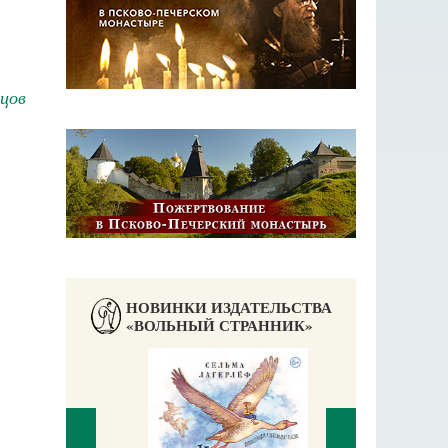
ецов
НОВИНКИ ИЗДАТЕЛЬСТВА
«ВОЛЬНЫЙ СТРАННИК»