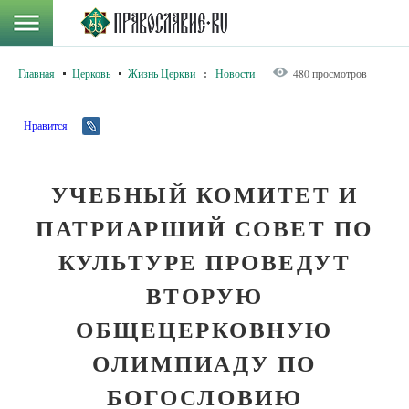
Главная
Церковь
Жизнь Церкви
:
Новости
480 просмотров
Нравится
УЧЕБНЫЙ КОМИТЕТ И
ПАТРИАРШИЙ СОВЕТ ПО
КУЛЬТУРЕ ПРОВЕДУТ
ВТОРУЮ
ОБЩЕЦЕРКОВНУЮ
ОЛИМПИАДУ ПО
БОГОСЛОВИЮ