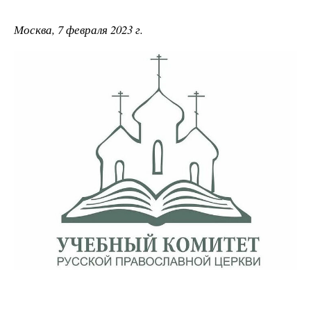
Москва, 7 февраля 2023 г.