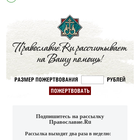
Подпишитесь на рассылку
Православие.Ru
Рассылка выходит два раза в неделю: