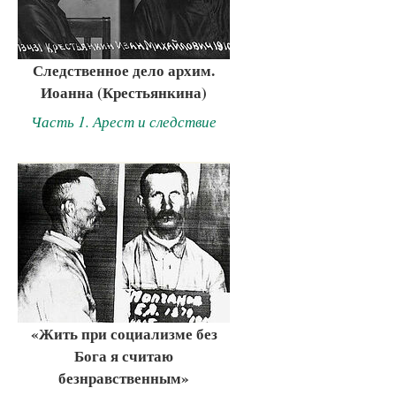
Следственное дело архим.
Иоанна (Крестьянкина)
Часть 1. Арест и следствие
«Жить при социализме без
Бога я считаю
безнравственным»