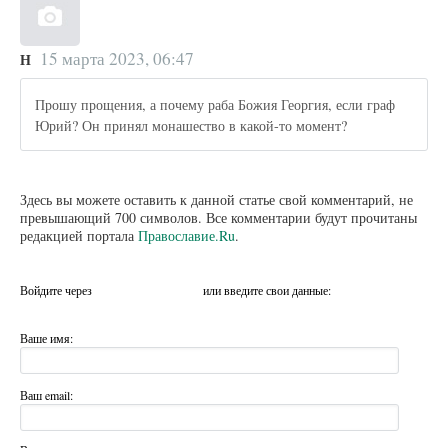
15 марта 2023, 06:47
Н
Прошу прощения, а почему раба Божия Георгия, если граф
Юрий? Он принял монашество в какой-то момент?
Здесь вы можете оставить к данной статье свой комментарий, не
превышающий 700 символов. Все комментарии будут прочитаны
редакцией портала
Православие.Ru
.
Войдите через
или введите свои данные:
Ваше имя:
Ваш email: