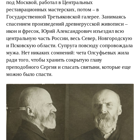
под Москвой, работал в Центральных
реставрационных мастерских, потом – в
Государственной Третьяковской галерее. Занимаясь
спасением произведений древнерусской живописи –
икон и фресок, Юрий Александрович изъездил всю
центральную часть России, весь Север, Новгородскую
и Псковскую области. Супруга повсюду сопровождала
мужа. Нет никаких сомнений: чета Олсуфьевых жила
ради того, чтобы хранить сокрытую главу
преподобного Сергия и спасать святыни, которые еще
можно было спасти.