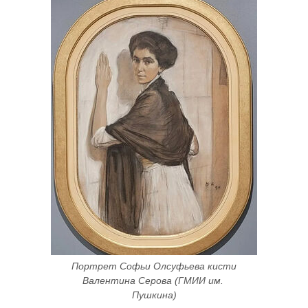
Портрет Софьи Олсуфьева кисти 
Валентина Серова (ГМИИ им. 
Пушкина)