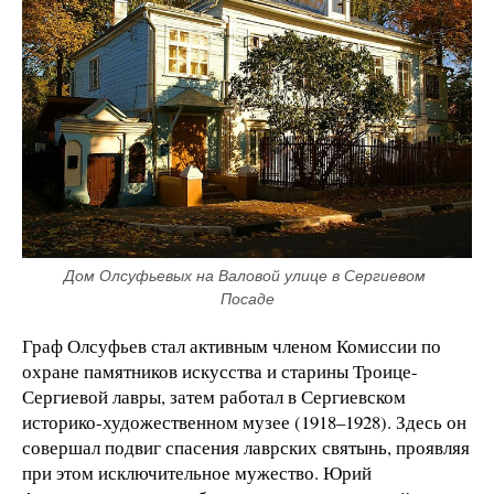
Дом Олсуфьевых на Валовой улице в Сергиевом 
Посаде
Граф Олсуфьев стал активным членом Комиссии по
охране памятников искусства и старины Троице-
Сергиевой лавры, затем работал в Сергиевском
историко-художественном музее (1918–1928). Здесь он
совершал подвиг спасения лаврских святынь, проявляя
при этом исключительное мужество. Юрий