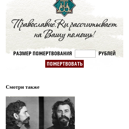
Смотри также