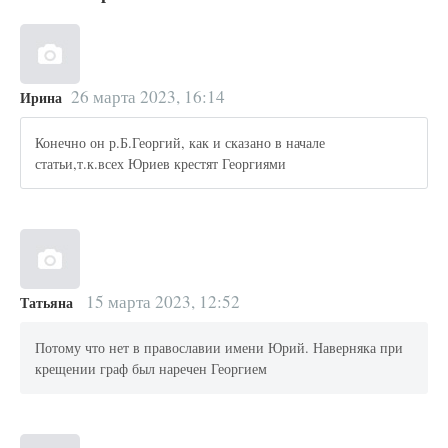
26 марта 2023, 16:14
Ирина
Конечно он р.Б.Георгий, как и сказано в начале
статьи,т.к.всех Юриев крестят Георгиями
15 марта 2023, 12:52
Татьяна
Потому что нет в православии имени Юрий. Наверняка при
крещении граф был наречен Георгием