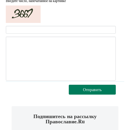
Введите число, напечатанное на картинке
Отправить
Подпишитесь на рассылку
Православие.Ru