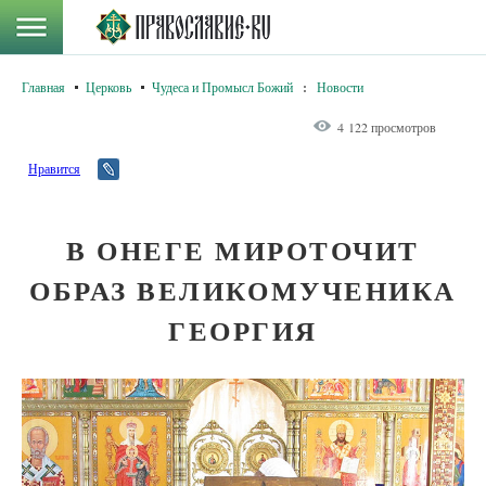
Главная
Церковь
Чудеса и Промысл Божий
:
Новости
4 122 просмотров
Нравится
В ОНЕГЕ МИРОТОЧИТ
ОБРАЗ ВЕЛИКОМУЧЕНИКА
ГЕОРГИЯ