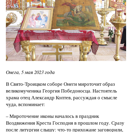
Онега, 5 мая 2023 года
В Свято-Троицком соборе Онеги мироточит образ
великомученика Георгия Победоносца. Настоятель
храма отец Александр Коптев, рассуждая о смысле
чуда, вспоминает:
– Мироточение иконы началось в праздник
Воздвижения Креста Господня в прошлом году. Сразу
после литургии слышу: что-то прихожане заговорили,