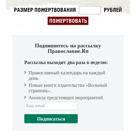
Подпишитесь на рассылку
Православие.Ru
Рассылка выходит два раза в неделю:
Православный календарь на каждый
день.
Новые книги издательства «Вольный
странник».
Анонсы предстоящих мероприятий.