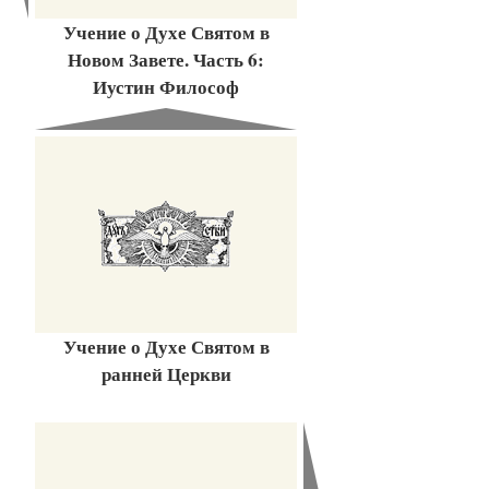
Учение о Духе Святом в
Новом Завете. Часть 6:
Иустин Философ
Учение о Духе Святом в
ранней Церкви