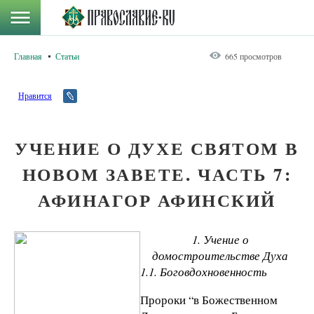
Главная
Статьи
665 просмотров
Нравится
УЧЕНИЕ О ДУХЕ СВЯТОМ В
НОВОМ ЗАВЕТЕ. ЧАСТЬ 7:
АФИНАГОР АФИНСКИЙ
1. Учение о
домостроительстве Духа
1.1. Боговдохновенность
Пророки “в Божественном