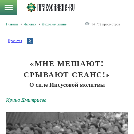
Главная
Человек
Духовная жизнь
14 752 просмотров
Нравится
«МНЕ МЕШАЮТ!
СРЫВАЮТ СЕАНС!»
О силе Иисусовой молитвы
Ирина Дмитриева