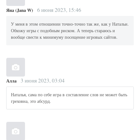
6 июня 2023, 15:46
Яна (Jana W)
У меня в этом отношении точно-точно так же, как у Натальи.
Обхожу игры с подобным риском. А теперь стараюсь и
вообще свести к минимуму посещение игровых сайтов.
3 июня 2023, 03:04
Алла
Наталья, сама по себе игра в составление слов не может быть
греховна, это абсурд.