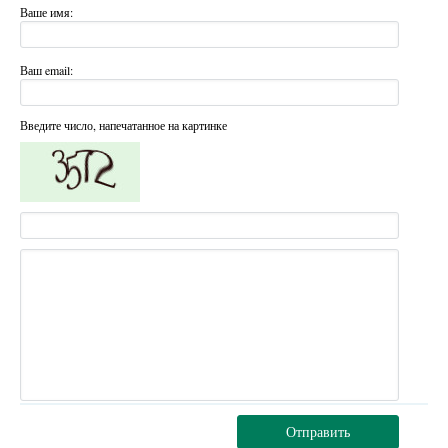
Ваше имя:
Ваш email:
Введите число, напечатанное на картинке
Отправить