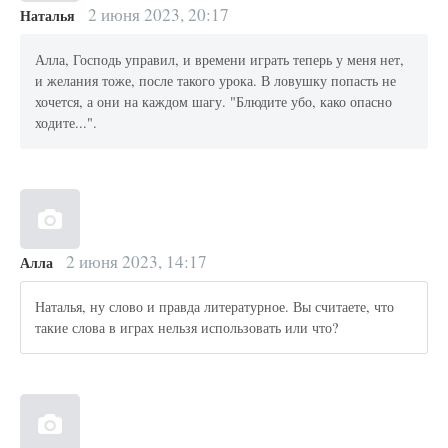
2 июня 2023, 20:17
Наталья
Алла, Господь управил, и времени играть теперь у меня нет,
и желания тоже, после такого урока. В ловушку попасть не
хочется, а они на каждом шагу. "Блюдите убо, како опасно
ходите...".
2 июня 2023, 14:17
Алла
Наталья, ну слово и правда литературное. Вы считаете, что
такие слова в играх нельзя использовать или что?