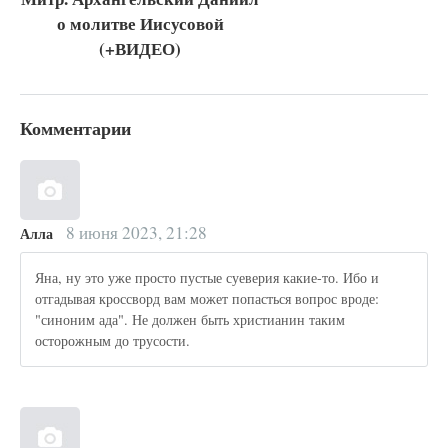
о молитве Иисусовой
(+ВИДЕО)
Комментарии
8 июня 2023, 21:28
Алла
Яна, ну это уже просто пустые суеверия какие-то. Ибо и
отгадывая кроссворд вам может попасться вопрос вроде:
"синоним ада". Не должен быть христианин таким
осторожным до трусости.