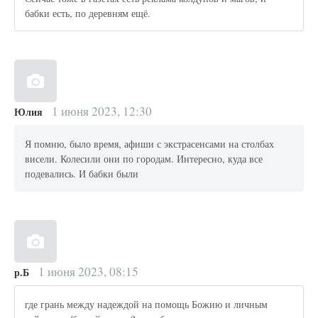
бабки есть, по деревням ещё.
1 июня 2023, 12:30
Юлия
Я помню, было время, афиши с экстрасенсами на столбах
висели. Колесили они по городам. Интересно, куда все
подевались. И бабки были
1 июня 2023, 08:15
р.Б
где грань между надеждой на помощь Божию и личным