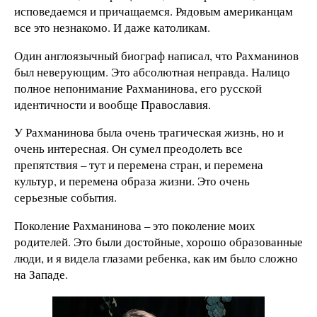
исповедаемся и причащаемся. Рядовым американцам
все это незнакомо. И даже католикам.
Один англоязычный биограф написал, что Рахманинов
был неверующим. Это абсолютная неправда. Налицо
полное непонимание Рахманинова, его русской
идентичности и вообще Православия.
У Рахманинова была очень трагическая жизнь, но и
очень интересная. Он сумел преодолеть все
препятствия – тут и перемена стран, и перемена
культур, и перемена образа жизни. Это очень
серьезные события.
Поколение Рахманинова – это поколение моих
родителей. Это были достойные, хорошо образованные
люди, и я видела глазами ребенка, как им было сложно
на Западе.