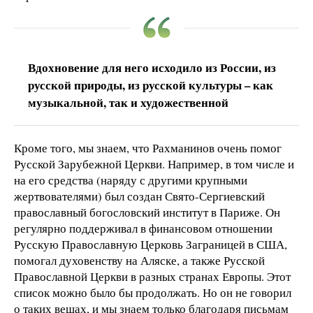
Вдохновение для него исходило из России, из
русской природы, из русской культуры – как
музыкальной, так и художественной
Кроме того, мы знаем, что Рахманинов очень помог
Русской Зарубежной Церкви. Например, в том числе и
на его средства (наряду с другими крупными
жертвователями) был создан Свято-Сергиевский
православный богословский институт в Париже. Он
регулярно поддерживал в финансовом отношении
Русскую Православную Церковь Заграницей в США,
помогал духовенству на Аляске, а также Русской
Православной Церкви в разных странах Европы. Этот
список можно было бы продолжать. Но он не говорил
о таких вещах, и мы знаем только благодаря письмам