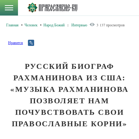
Главная
Человек
Народ Божий
:
Интервью
3 137 просмотров
Нравится
РУССКИЙ БИОГРАФ
РАХМАНИНОВА ИЗ США:
«МУЗЫКА РАХМАНИНОВА
ПОЗВОЛЯЕТ НАМ
ПОЧУВСТВОВАТЬ СВОИ
ПРАВОСЛАВНЫЕ КОРНИ»