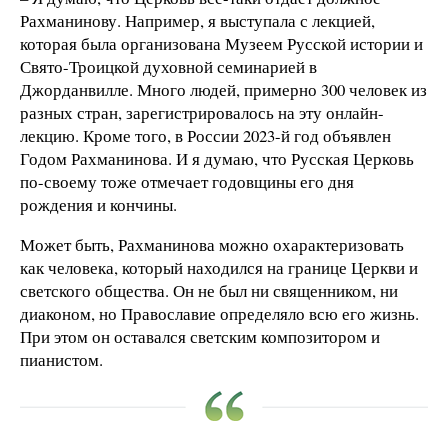
Рахманинову. Например, я выступала с лекцией,
которая была организована Музеем Русской истории и
Свято-Троицкой духовной семинарией в
Джорданвилле. Много людей, примерно 300 человек из
разных стран, зарегистрировалось на эту онлайн-
лекцию. Кроме того, в России 2023-й год объявлен
Годом Рахманинова. И я думаю, что Русская Церковь
по-своему тоже отмечает годовщины его дня
рождения и кончины.
Может быть, Рахманинова можно охарактеризовать
как человека, который находился на границе Церкви и
светского общества. Он не был ни священником, ни
диаконом, но Православие определяло всю его жизнь.
При этом он оставался светским композитором и
пианистом.