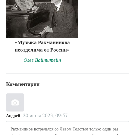
«Музыка Рахманинова
неотделима от России»
Олег Вайнштейн
Комментарии
20 июля 2023, 09:57
Андрей
Рахманинов встречался со Львом Толстым только один раз.