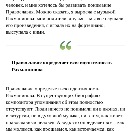
человек, и мне хотелось бы развивать понимание
Православия. Можно сказать, я выросла с музыкой
Рахманинова: мои родители, друзья, – мы все слушали
его произведения, я играла их на фортепиано,
выступала с ними.
Православие определяет всю идентичность
Рахманинова
Православие определяет всю идентичность
Рахманинова. В существующих биографиях
композитора упоминания об этом полностью
отсутствуют. Люди ничего не понимали ни в иконах, ни
в литургии, ни в духовной музыке, ни в том, как живет
православный человек. А ведь это определяет все – как
мы молимся, как прощаемся, как встречаемся, как