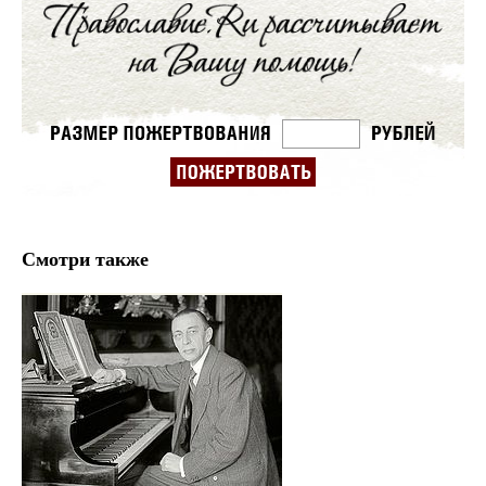
Смотри также