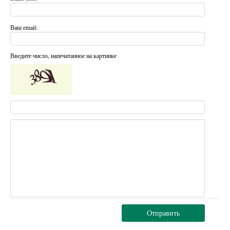
Ваш email:
Введите число, напечатанное на картинке
Отправить