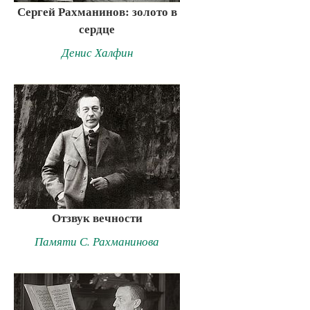
Сергей Рахманинов: золото в
сердце
Денис Халфин
Отзвук вечности
Памяти С. Рахманинова