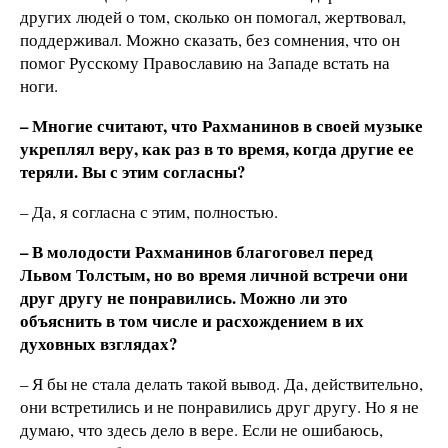
других людей о том, сколько он помогал, жертвовал,
поддерживал. Можно сказать, без сомнения, что он
помог Русскому Православию на Западе встать на
ноги.
– Многие считают, что Рахманинов в своей музыке
укреплял веру, как раз в то время, когда другие ее
теряли. Вы с этим согласны?
– Да, я согласна с этим, полностью.
– В молодости Рахманинов благоговел перед
Львом Толстым, но во время личной встречи они
друг другу не понравились. Можно ли это
объяснить в том числе и расхождением в их
духовных взглядах?
– Я бы не стала делать такой вывод. Да, действительно,
они встретились и не понравились друг другу. Но я не
думаю, что здесь дело в вере. Если не ошибаюсь,