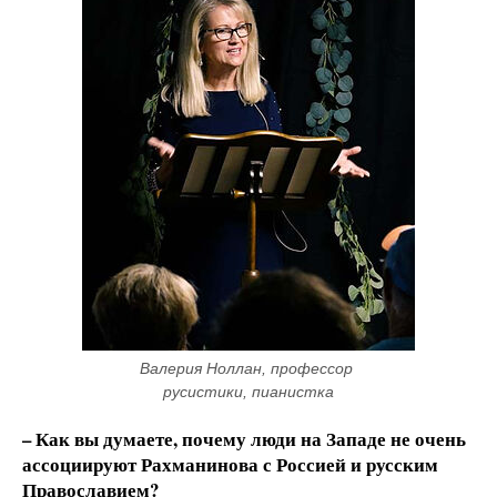
Валерия Ноллан, профессор 
русистики, пианистка
– Как вы думаете, почему люди на Западе не очень
ассоциируют Рахманинова с Россией и русским
Православием?