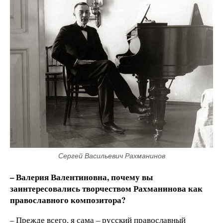
Сергей Васильевич Рахманинов
– Валерия Валентиновна, почему вы
заинтересовались творчеством Рахманинова как
православного композитора?
– Прежде всего, я сама – русский православный