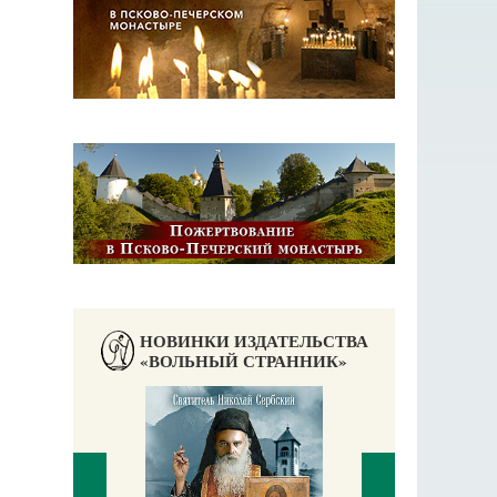
НОВИНКИ ИЗДАТЕЛЬСТВА
«ВОЛЬНЫЙ СТРАННИК»