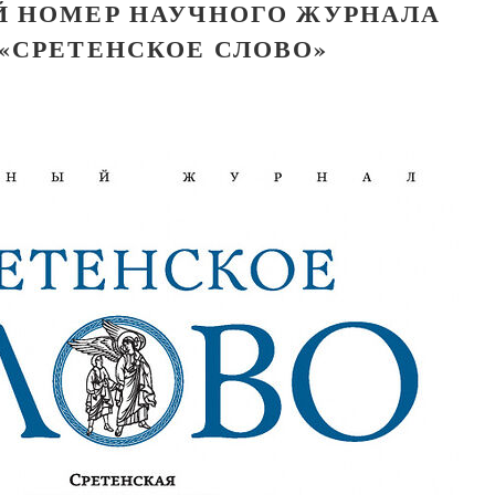
 НОМЕР НАУЧНОГО ЖУРНАЛА
«СРЕТЕНСКОЕ СЛОВО»