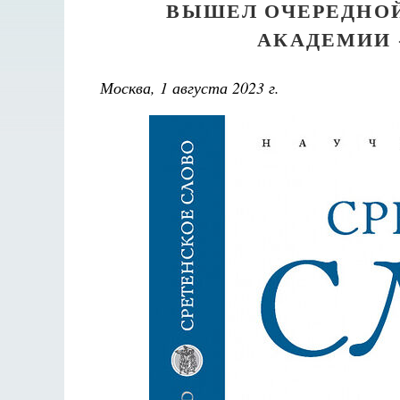
ВЫШЕЛ ОЧЕРЕДНОЙ
АКАДЕМИИ 
Москва, 1 августа 2023 г.