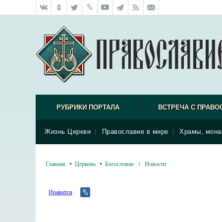
РУБРИКИ ПОРТАЛА
ВСТРЕЧА С ПРАВО
Жизнь Церкви
|
Православие в мире
|
Храмы, мона
Главная
Церковь
Богословие
:
Новости
Нравится