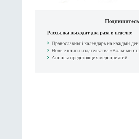
Подпишитесь
Рассылка выходит два раза в неделю:
Православный календарь на каждый ден
Новые книги издательства «Вольный ст
Анонсы предстоящих мероприятий.