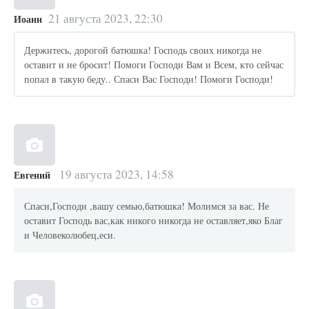
21 августа 2023, 22:30
Иоанн
Держитесь, дорогой батюшка! Господь своих никогда не
оставит и не бросит! Помоги Господи Вам и Всем, кто сейчас
попал в такую беду.. Спаси Вас Господи! Помоги Господи!
19 августа 2023, 14:58
Евгений
Спаси,Господи ,вашу семью,батюшка! Молимся за вас. Не
оставит Господь вас,как никого никогда не оставляет,яко Благ
и Человеколюбец,еси.