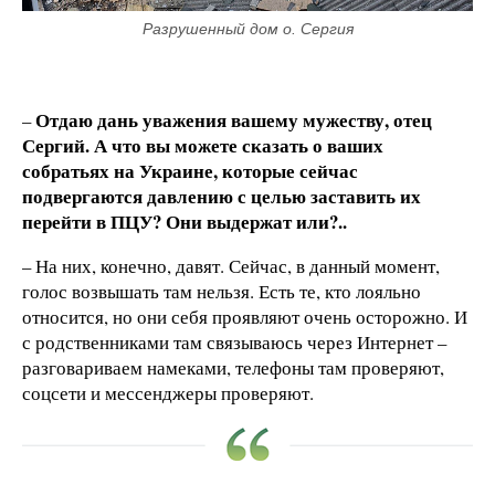
Разрушенный дом о. Сергия
Отдаю дань уважения вашему мужеству, отец
–
Сергий. А что вы можете сказать о ваших
собратьях на Украине, которые сейчас
подвергаются давлению с целью заставить их
перейти в ПЦУ? Они выдержат или?..
– На них, конечно, давят. Сейчас, в данный момент,
голос возвышать там нельзя. Есть те, кто лояльно
относится, но они себя проявляют очень осторожно. И
с родственниками там связываюсь через Интернет –
разговариваем намеками, телефоны там проверяют,
соцсети и мессенджеры проверяют.