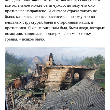
все остальное может быть чуждо, потому что оно
против нас направлено. И сначала страха такого не
было, казалось, что все рассосется, потому что во
властных структурах были и сторонники наши, и
противники. Я же не один там был, были люди, которые
помогали, защищали, поддерживали мою точку
зрения, – всякое было.