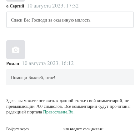
10 августа 2023, 17:32
о.Сергий
Спаси Вас Господи за оказанную милость.
10 августа 2023, 16:12
Роман
Помощи Божией, отче!
Здесь вы можете оставить к данной статье свой комментарий, не
превышающий 700 символов. Все комментарии будут прочитаны
редакцией портала
Православие.Ru
.
Войдите через
или введите свои данные: