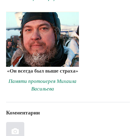
«Он всегда был выше страха»
Памяти протоиерея Михаила
Васильева
Комментарии