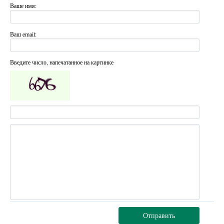
Ваше имя:
Ваш email:
Введите число, напечатанное на картинке
Отправить