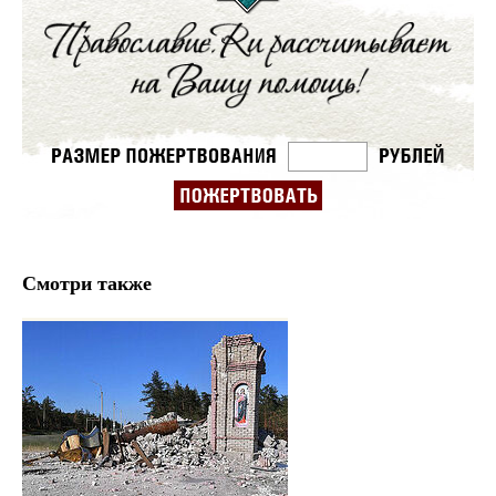
Смотри также