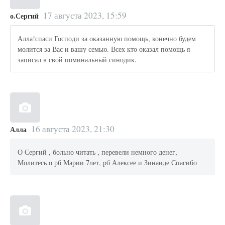
17 августа 2023, 15:59
о.Сергий
Алла!спаси Господи за оказанную помощь, конечно будем
молится за Вас и вашу семью. Всех кто оказал помощь я
записал в свой поминальный синодик.
16 августа 2023, 21:30
Алла
О Сергий , больно читать , перевели немного денег,
Молитесь о рб Марии 7лет, рб Алексее и Зинаиде Спасибо