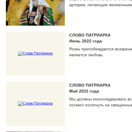
артерии, питающие жизненным
СЛОВО ПАТРИАРХА
Июнь 2022 года
Рознь препобеждается воззрени
является любовь.
СЛОВО ПАТРИАРХА
Май 2022 года
Мы должны консолидировать все
посмел посягнуть на священны