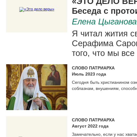
«ЭТО ДЕЛО ВЕ
Беседа с прот
Елена Цыганова
Я читал жития с
Серафима Саров
того, что мы все
СЛОВО ПАТРИАРХА
Июль 2023 года
Сегодня быть христианином оз
соблазнам, внушениям, способн
СЛОВО ПАТРИАРХА
Август 2022 года
Замечательно, если у нас хвата