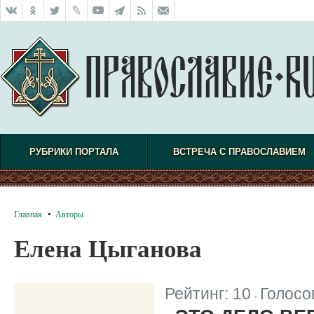
РУБРИКИ ПОРТАЛА
ВСТРЕЧА С ПРАВОСЛАВИЕМ
Главная
Авторы
Елена Цыганова
Рейтинг:
10
Голосо
|