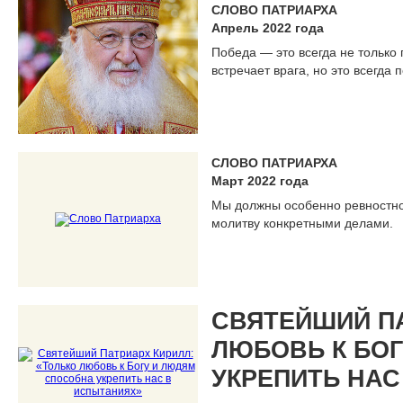
СЛОВО ПАТРИАРХА
Апрель 2022 года
Победа — это всегда не только
встречает врага, но это всегда 
СЛОВО ПАТРИАРХА
Март 2022 года
Мы должны особенно ревностно 
молитву конкретными делами.
СВЯТЕЙШИЙ ПА
ЛЮБОВЬ К БО
УКРЕПИТЬ НАС