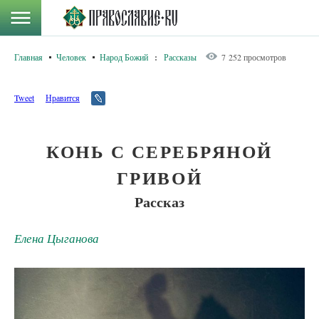
Главная
Человек
Народ Божий
:
Рассказы
7 252 просмотров
Tweet
Нравится
КОНЬ С СЕРЕБРЯНОЙ
ГРИВОЙ
Рассказ
Елена Цыганова