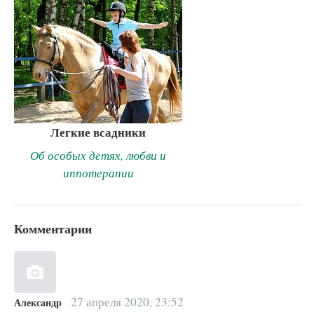
Легкие всадники
Об особых детях, любви и
иппотерапии
Комментарии
27 апреля 2020, 23:52
Александр