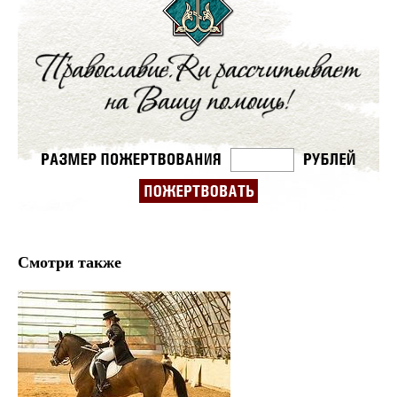
Смотри также