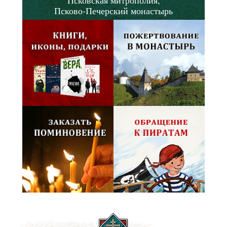
Псково-Печерский монастырь