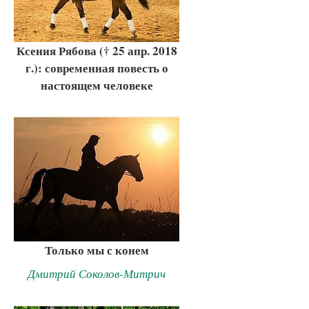
Ксения Рябова († 25 апр. 2018
г.): современная повесть о
настоящем человеке
Только мы с конем
Дмитрий Соколов-Митрич