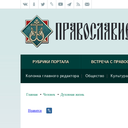
РУБРИКИ ПОРТАЛА
ВСТРЕЧА С ПРАВО
Колонка главного редактора
|
Общество
|
Культура
Главная
Человек
Духовная жизнь
Нравится