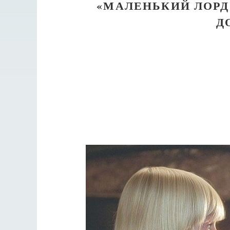
«МАЛЕНЬКИЙ ЛОРД
Д