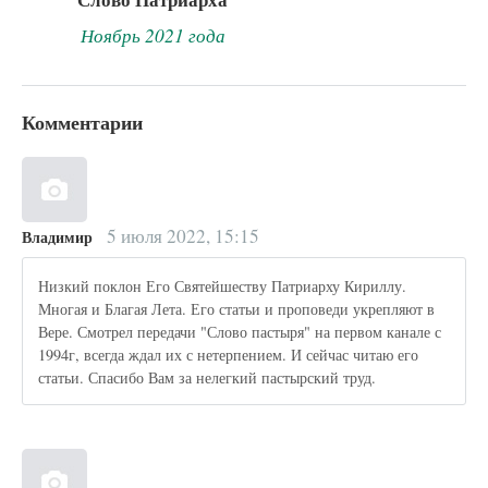
Ноябрь 2021 года
Комментарии
5 июля 2022, 15:15
Владимир
Низкий поклон Его Святейшеству Патриарху Кириллу.
Многая и Благая Лета. Его статьи и проповеди укрепляют в
Вере. Смотрел передачи "Слово пастыря" на первом канале с
1994г, всегда ждал их с нетерпением. И сейчас читаю его
статьи. Спасибо Вам за нелегкий пастырский труд.