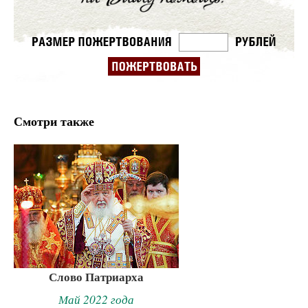
Смотри также
Слово Патриарха
Май 2022 года