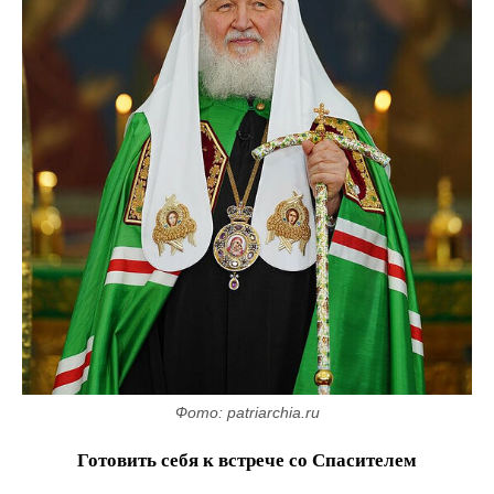
Фото: patriarchia.ru
Готовить себя к встрече со Спасителем