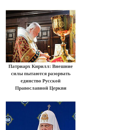
Патриарх Кирилл: Внешние
силы пытаются разорвать
единство Русской
Православной Церкви