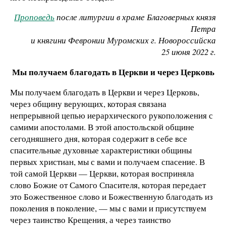
Проповедь
после литургии в храме Благоверных князя
Петра
и княгини Февронии Муромских г. Новороссийска
25 июня 2022 г.
Мы получаем благодать в Церкви и через Церковь
Мы получаем благодать в Церкви и через Церковь,
через общину верующих, которая связана
непрерывной цепью иерархического рукоположения с
самими апостолами. В этой апостольской общине
сегодняшнего дня, которая содержит в себе все
спасительные духовные характеристики общины
первых христиан, мы с вами и получаем спасение. В
той самой Церкви — Церкви, которая восприняла
слово Божие от Самого Спасителя, которая передает
это Божественное слово и Божественную благодать из
поколения в поколение, — мы с вами и присутствуем
через таинство Крещения, а через таинство