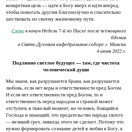
конкретная цель — идти к Богу вверх и идти вперед,
чтобы помогать другим благополучно и спасительно
шествовать по своему жизненному пути.
Слово
в канун Недели 7-й по Пасхе после всенощного
бдения
в Свято-Духовом кафедральном соборе г. Минска
4 июня 2022 г.
Подлинно светлое будущее — там, где чистота
человеческой души
Мы знаем, как разрушаются браки, как разрушается
любовь, если нет веры и ответственности пред Богом.
И если нет ответственности пред Богом, то и
ответственность перед народом и страной может
отступить в тяжелый момент; но человек, боящийся
Господа и знающий, что предательство народа своего
— великий грех, никогда этого не сделает. Потому что
нужно формировать сознание детей в любви к Богу, к