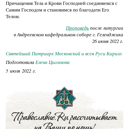
Причащения Тела и Крови Господней соединяемся с
Самим Господом и становимся по благодати Его
Телом.
Проповедь
после литургии
в Андреевском кафедральном соборе г. Геленджика
26 июня 2022 г.
Святейший Патриарх Московский и всея Руси Кирилл
Подготовила
Елена Цыганова
5 июля 2022 г.