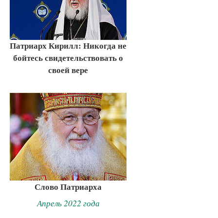
Патриарх Кирилл: Никогда не
бойтесь свидетельствовать о
своей вере
Слово Патриарха
Апрель 2022 года