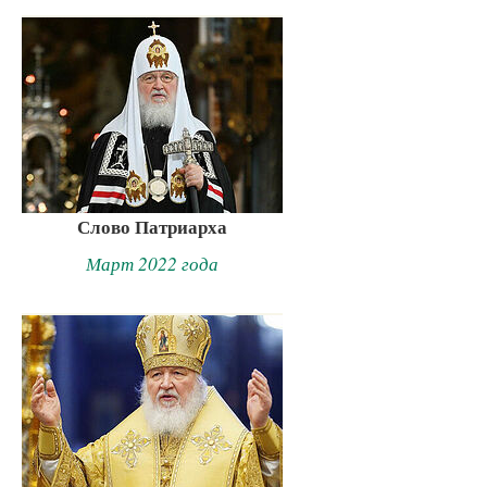
Слово Патриарха
Март 2022 года