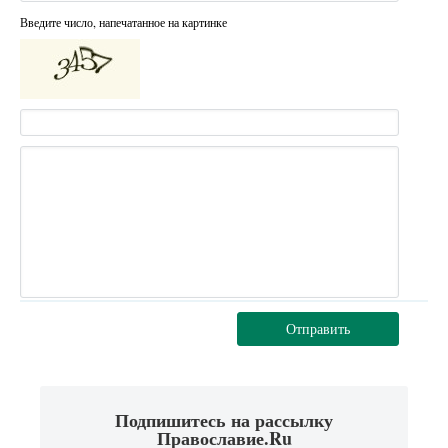
Введите число, напечатанное на картинке
Отправить
Подпишитесь на рассылку
Православие.Ru