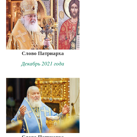
Слово Патриарха
Декабрь 2021 года
Слово Патриарха