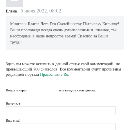
5 июля 2022, 08:02
Елена
Многая и Благая Лета Его Святейшеству Патриарху Кириллу!
Ваши проповеди всегда очень душеполезные и, главное, так
необходимы в наше непростое время! Спасибо за Ваши
труды!
Здесь вы можете оставить к данной статье свой комментарий, не
превышающий 700 символов. Все комментарии будут прочитаны
редакцией портала
Православие.Ru
.
Войдите через
или введите свои данные:
Ваше имя:
Ваш email: