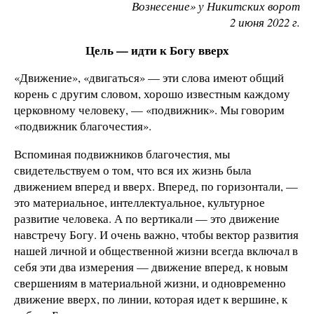
Вознесение» у Никитских ворот
2 июня 2022 г.
Цель — идти к Богу вверх
«Движение», «двигаться» — эти слова имеют общий
корень с другим словом, хорошо известным каждому
церковному человеку, — «подвижник». Мы говорим
«подвижник благочестия».
Вспоминая подвижников благочестия, мы
свидетельствуем о том, что вся их жизнь была
движением вперед и вверх. Вперед, по горизонтали, —
это материальное, интеллектуальное, культурное
развитие человека. А по вертикали — это движение
навстречу Богу. И очень важно, чтобы вектор развития
нашей личной и общественной жизни всегда включал в
себя эти два измерения — движение вперед, к новым
свершениям в материальной жизни, и одновременно
движение вверх, по линии, которая идет к вершине, к