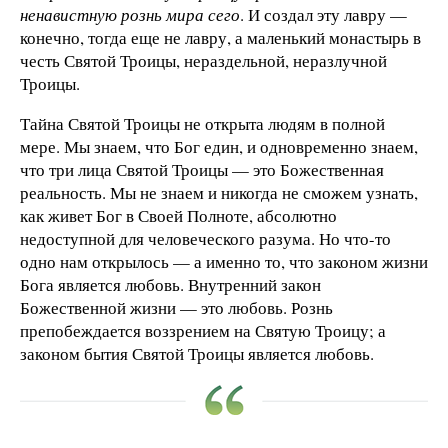
ненавистную рознь мира сего
. И создал эту лавру —
конечно, тогда еще не лавру, а маленький монастырь в
честь Святой Троицы, нераздельной, неразлучной
Троицы.
Тайна Святой Троицы не открыта людям в полной
мере. Мы знаем, что Бог един, и одновременно знаем,
что три лица Святой Троицы — это Божественная
реальность. Мы не знаем и никогда не сможем узнать,
как живет Бог в Своей Полноте, абсолютно
недоступной для человеческого разума. Но что-то
одно нам открылось — а именно то, что законом жизни
Бога является любовь. Внутренний закон
Божественной жизни — это любовь. Рознь
препобеждается воззрением на Святую Троицу; а
законом бытия Святой Троицы является любовь.