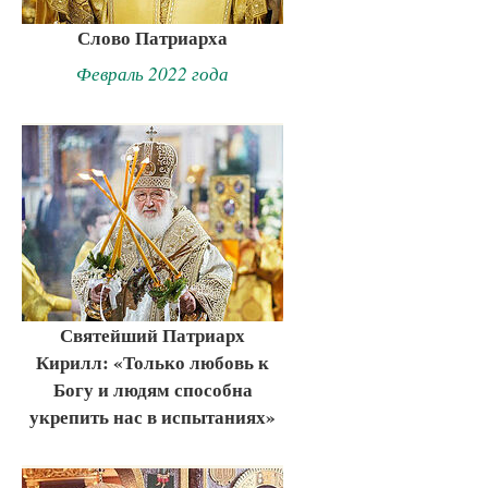
Слово Патриарха
Февраль 2022 года
Святейший Патриарх
Кирилл: «Только любовь к
Богу и людям способна
укрепить нас в испытаниях»