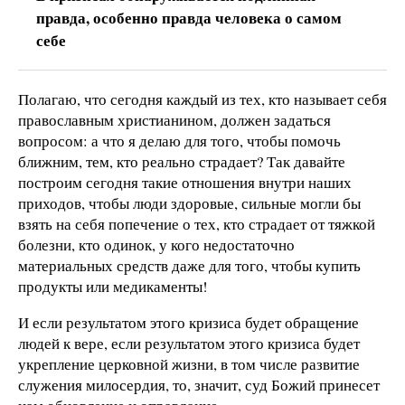
правда, особенно правда человека о самом
себе
Полагаю, что сегодня каждый из тех, кто называет себя
православным христианином, должен задаться
вопросом: а что я делаю для того, чтобы помочь
ближним, тем, кто реально страдает? Так давайте
построим сегодня такие отношения внутри наших
приходов, чтобы люди здоровые, сильные могли бы
взять на себя попечение о тех, кто страдает от тяжкой
болезни, кто одинок, у кого недостаточно
материальных средств даже для того, чтобы купить
продукты или медикаменты!
И если результатом этого кризиса будет обращение
людей к вере, если результатом этого кризиса будет
укрепление церковной жизни, в том числе развитие
служения милосердия, то, значит, суд Божий принесет