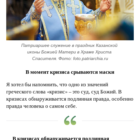
Патриаршее служение в праздник Казанской 
иконы Божией Матери в Храме Христа 
Спасителя. Фото: foto.patriarchia.ru
В момент кризиса срываются маски
Я хотел бы напомнить, что одно из значений
греческого слова «кризис» – это суд, суд Божий. В
кризисах обнаруживается подлинная правда, особенно
правда человека о самом себе.
В кризисах обнаруживается подлинная