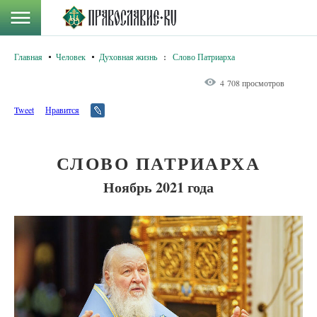
Главная
Человек
Духовная жизнь
:
Слово Патриарха
4 708 просмотров
Tweet
Нравится
СЛОВО ПАТРИАРХА
Ноябрь 2021 года