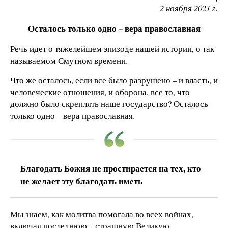
2 ноября 2021 г.
Осталось только одно – вера православная
Речь идет о тяжелейшем эпизоде нашей истории, о так
называемом Смутном времени.
Что же осталось, если все было разрушено – и власть, и
человеческие отношения, и оборона, все то, что
должно было скреплять наше государство? Осталось
только одно – вера православная.
Благодать Божия не простирается на тех, кто
не желает эту благодать иметь
Мы знаем, как молитва помогала во всех войнах,
включая последнюю – страшную Великую