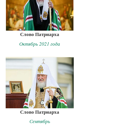
Слово Патриарха
Октябрь 2021 года
Слово Патриарха
Сентябрь