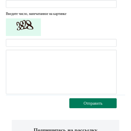
Введите число, напечатанное на картинке
Отправить
Подпишитесь на рассылку