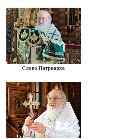
Слово Патриарха