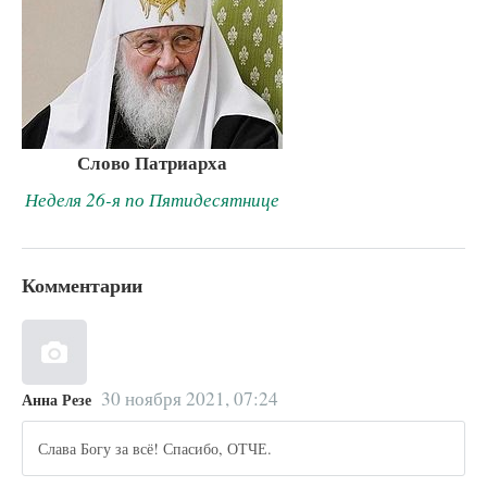
Слово Патриарха
Неделя 26-я по Пятидесятнице
Комментарии
30 ноября 2021, 07:24
Анна Резе
Слава Богу за всё! Спасибо, ОТЧЕ.