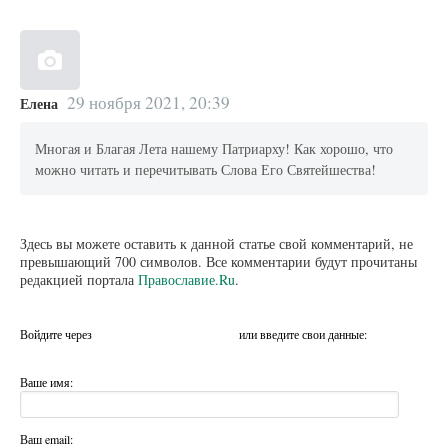
29 ноября 2021, 20:39
Елена
Многая и Благая Лета нашему Патриарху! Как хорошо, что
можно читать и перечитывать Слова Его Святейшества!
Здесь вы можете оставить к данной статье свой комментарий, не
превышающий 700 символов. Все комментарии будут прочитаны
редакцией портала
Православие.Ru
.
Войдите через
или введите свои данные:
Ваше имя:
Ваш email: