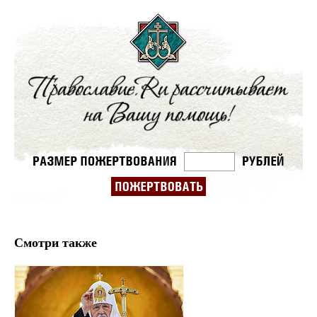
Смотри также