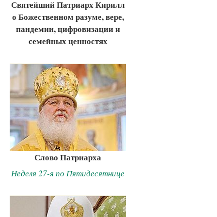
Святейший Патриарх Кирилл
о Божественном разуме, вере,
пандемии, цифровизации и
семейных ценностях
Слово Патриарха
Неделя 27-я по Пятидесятнице