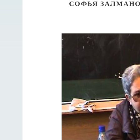
СОФЬЯ ЗАЛМАНО