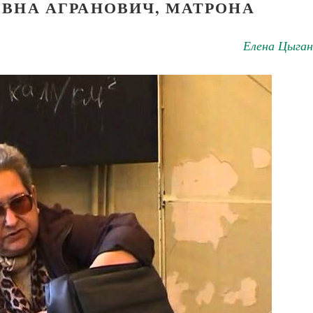
ВНА АГРАНОВИЧ, МАТРОНА
Елена Цыган