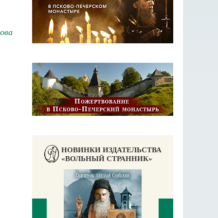
ова
НОВИНКИ ИЗДАТЕЛЬСТВА
«ВОЛЬНЫЙ СТРАННИК»