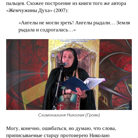
пальцев. Схожее построение из книги того же автора
«Жемчужины Духа» (2007):
«Ангелы не могли зреть! Ангелы рыдали… Земля
рыдала и содрогалась…»
Схимонахиня Николая (Гроян)
Могу, конечно, ошибаться, но думаю, что слова,
приписываемые старцу протоиерею Николаю