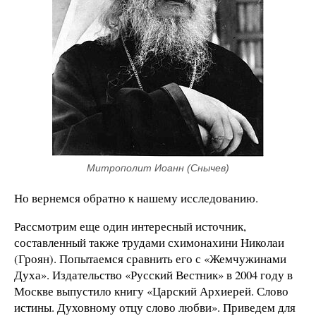
Митрополит Иоанн (Снычев)
Но вернемся обратно к нашему исследованию.
Рассмотрим еще один интересный источник,
составленный также трудами схимонахини Николаи
(Гроян). Попытаемся сравнить его с «Жемчужинами
Духа». Издательство «Русский Вестник» в 2004 году в
Москве выпустило книгу «Царский Архиерей. Слово
истины. Духовному отцу слово любви». Приведем для