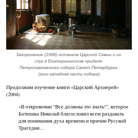
Захоронение (1998) останков Царской Семьи и их 
слуг в Екатерининском приделе 
Петропавловского собора Санкт-Петербурга 
(юго-западная часть собора)
Продолжим изучение книги «Царский Архиерей»
(2004).
«В откровении “Все должны это знать!”, которое
Батюшка Николай благословил всем раздавать
для понимания духа времени и причин Русской
Трагедии…