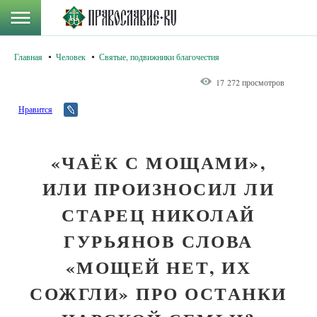
Главная
Человек
Святые, подвижники благочестия
17 272 просмотров
Нравится
«ЧАЁК С МОЩАМИ»,
ИЛИ ПРОИЗНОСИЛ ЛИ
СТАРЕЦ НИКОЛАЙ
ГУРЬЯНОВ СЛОВА
«МОЩЕЙ НЕТ, ИХ
СОЖГЛИ» ПРО ОСТАНКИ