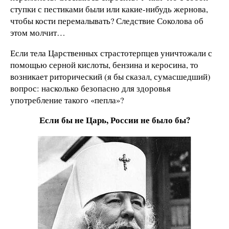
ступки с пестиками были или какие-нибудь жернова,
чтобы кости перемалывать? Следствие Соколова об
этом молчит…
Если тела Царственных страстотерпцев уничтожали с
помощью серной кислоты, бензина и керосина, то
возникает риторический (я бы сказал, сумасшедший)
вопрос: насколько безопасно для здоровья
употребление такого «пепла»?
Если бы не Царь, России не было бы?