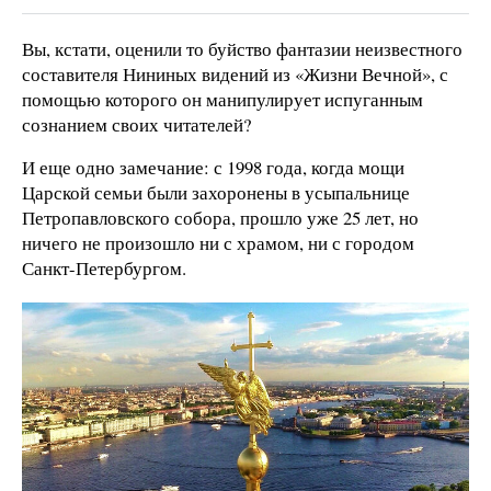
Вы, кстати, оценили то буйство фантазии неизвестного
составителя Нининых видений из «Жизни Вечной», с
помощью которого он манипулирует испуганным
сознанием своих читателей?
И еще одно замечание: с 1998 года, когда мощи
Царской семьи были захоронены в усыпальнице
Петропавловского собора, прошло уже 25 лет, но
ничего не произошло ни с храмом, ни с городом
Санкт-Петербургом.