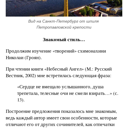
Вид на Санкт-Петербург от шпиля 
Петропавловской крепости
Знакомый стиль…
Продолжим изучение «творений» схимонахини
Николаи (Гроян).
При чтении книги «Небесный Ангел» (М.: Русский
Вестник, 2002) мне встретилась следующая фраза:
«Сердце не вмещало услышанного, душа
трепетала, телесные очи не смели взирать…» (с.
13).
Построение предложения показалось мне знакомым,
ведь каждый автор имеет свои особенности, которые
отличают его от других сочинителей, как отпечатки