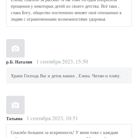
прощения у некоторых детей из своего детства. Всё таки ,
слава Богу, общество постепенно меняет своё отношение к
людям с ограниченными возможностями здоровья.
1 сентября 2023, 15:50
р.Б. Наталия
Храни Господь Вас и деток ваших , Елена. Читаю и плачу.
1 сентября 2023, 10:51
Татьяна
Спасибо большое за искренность! У меня тоже с каждым