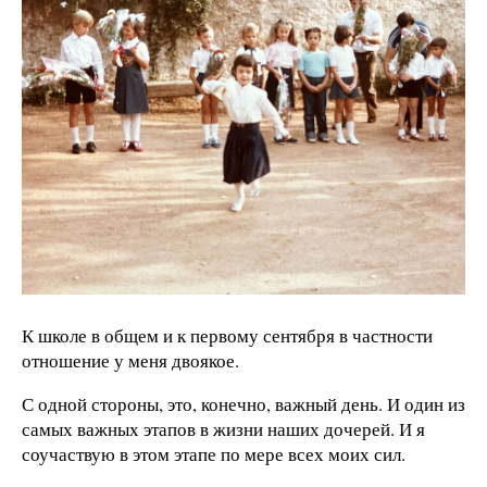
К школе в общем и к первому сентября в частности
отношение у меня двоякое.
С одной стороны, это, конечно, важный день. И один из
самых важных этапов в жизни наших дочерей. И я
соучаствую в этом этапе по мере всех моих сил.