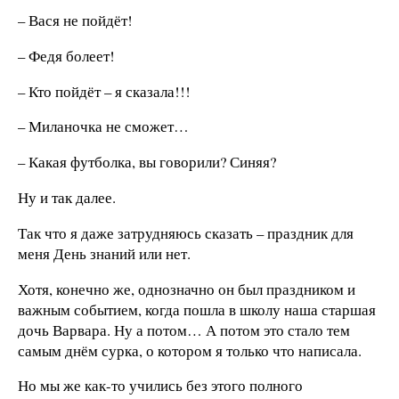
– Вася не пойдёт!
– Федя болеет!
– Кто пойдёт – я сказала!!!
– Миланочка не сможет…
– Какая футболка, вы говорили? Синяя?
Ну и так далее.
Так что я даже затрудняюсь сказать – праздник для
меня День знаний или нет.
Хотя, конечно же, однозначно он был праздником и
важным событием, когда пошла в школу наша старшая
дочь Варвара. Ну а потом… А потом это стало тем
самым днём сурка, о котором я только что написала.
Но мы же как-то учились без этого полного