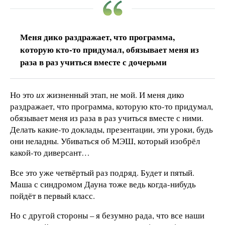
Меня дико раздражает, что программа,
которую кто-то придумал, обязывает меня из
раза в раз учиться вместе с дочерьми
Но это
их
жизненный этап, не мой. И меня дико
раздражает, что программа, которую кто-то придумал,
обязывает меня из раза в раз учиться вместе с ними.
Делать какие-то доклады, презентации, эти уроки, будь
они неладны. Убиваться об МЭШ, который изобрёл
какой-то диверсант…
Все это уже четвёртый раз подряд. Будет и пятый.
Маша с синдромом Дауна тоже ведь когда-нибудь
пойдёт в первый класс.
Но с другой стороны – я безумно рада, что все наши