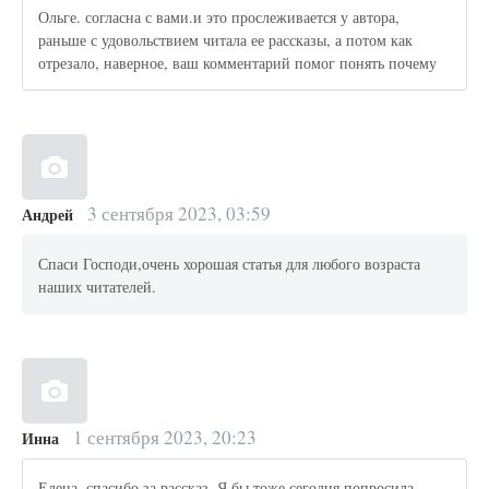
Ольге. согласна с вами.и это прослеживается у автора,
раньше с удовольствием читала ее рассказы, а потом как
отрезало, наверное, ваш комментарий помог понять почему
3 сентября 2023, 03:59
Андрей
Спаси Господи,очень хорошая статья для любого возраста
наших читателей.
1 сентября 2023, 20:23
Инна
Елена, спасибо за рассказ. Я бы тоже сегодня попросила