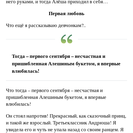
него руками, и тогда Алёша приходил в себя…
Первая любовь
Что ещё я рассказываю девчонкам?..
Тогда – первого сентября – несчастная и
пришибленная Алешиным букетом, я впервые
влюбилась!
Что тогда – первого сентября – несчастная и
пришибленная Алешиным букетом, я впервые
влюбилась!
Он стоял напротив! Прекрасный, как сказочный принц,
и такой же взрослый. Третьеклассник Андрюша! Я
увидела его и чуть не упала назад со своим ранцем. Я