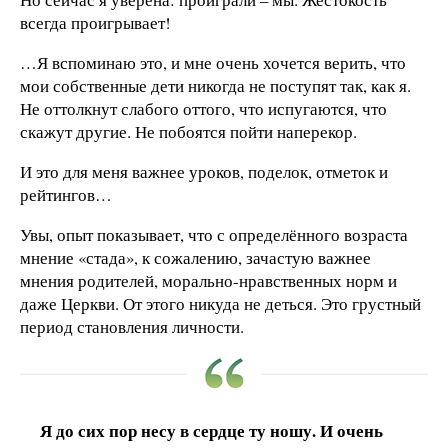
всегда проигрывает!
…Я вспоминаю это, и мне очень хочется верить, что
мои собственные дети никогда не поступят так, как я.
Не оттолкнут слабого оттого, что испугаются, что
скажут другие. Не побоятся пойти наперекор.
И это для меня важнее уроков, поделок, отметок и
рейтингов…
Увы, опыт показывает, что с определённого возраста
мнение «стада», к сожалению, зачастую важнее
мнения родителей, морально-нравственных норм и
даже Церкви. От этого никуда не деться. Это грустный
период становления личности.
Я до сих пор несу в сердце ту ношу. И очень