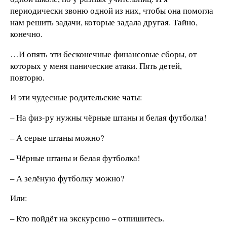
периодически звоню одной из них, чтобы она помогла
нам решить задачи, которые задала другая. Тайно,
конечно.
…И опять эти бесконечные финансовые сборы, от
которых у меня панические атаки. Пять детей,
повторю.
И эти чудесные родительские чаты:
– На физ-ру нужны чёрные штаны и белая футболка!
– А серые штаны можно?
– Чёрные штаны и белая футболка!
– А зелёную футболку можно?
Или:
– Кто пойдёт на экскурсию – отпишитесь.