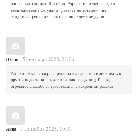
напрасных ожиданий и обид. Взрослые предупреждали
возникновение ситуаций "давайте не возьмем", не
скидывали решение на неокрепшие детские души.
5 сентября 2023, 21:06
Юлия
Анне и Ольге: говорят, цепляться к словам и выискивать в
других недостатки - тоже признак гордыни ;) Елена,
огромное спасибо за трогательный, искренний рассказ.
5 сентября 2023, 10:05
Анна