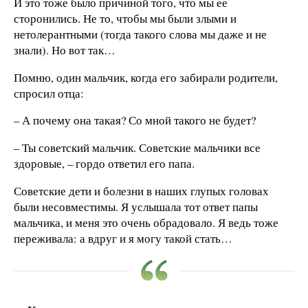
И это тоже было причиной того, что мы ее
сторонились. Не то, чтобы мы были злыми и
нетолерантными (тогда такого слова мы даже и не
знали). Но вот так…
Помню, один мальчик, когда его забирали родители,
спросил отца:
– А почему она такая? Со мной такого не будет?
– Ты советский мальчик. Советские мальчики все
здоровые, – гордо ответил его папа.
Советские дети и болезни в наших глупых головах
были несовместимы. Я услышала тот ответ папы
мальчика, и меня это очень обрадовало. Я ведь тоже
переживала: а вдруг и я могу такой стать…