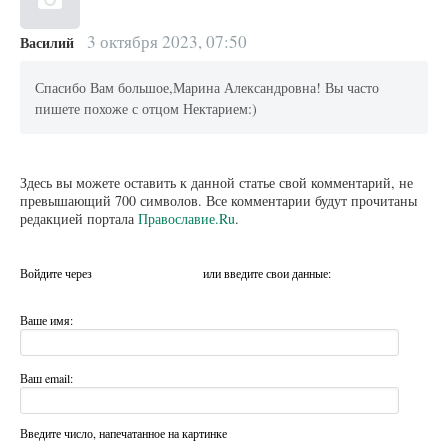
3 октября 2023, 07:50
Василий
Спасибо Вам большое,Марина Александровна! Вы часто
пишете похоже с отцом Нектарием:)
Здесь вы можете оставить к данной статье свой комментарий, не
превышающий 700 символов. Все комментарии будут прочитаны
редакцией портала
Православие.Ru
.
Войдите через
или введите свои данные:
Ваше имя:
Ваш email:
Введите число, напечатанное на картинке