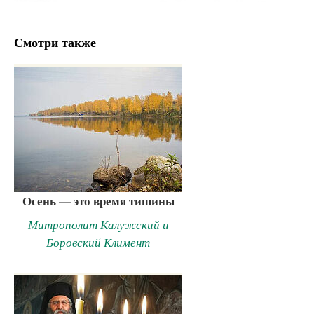
Смотри также
Осень — это время тишины
Митрополит Калужский и
Боровский Климент