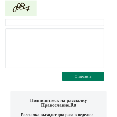
Отправить
Подпишитесь на рассылку
Православие.Ru
Рассылка выходит два раза в неделю: