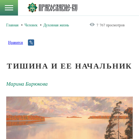
Главная
Человек
Духовная жизнь
7 767 просмотров
Нравится
ТИШИНА И ЕЕ НАЧАЛЬНИК
Марина Бирюкова