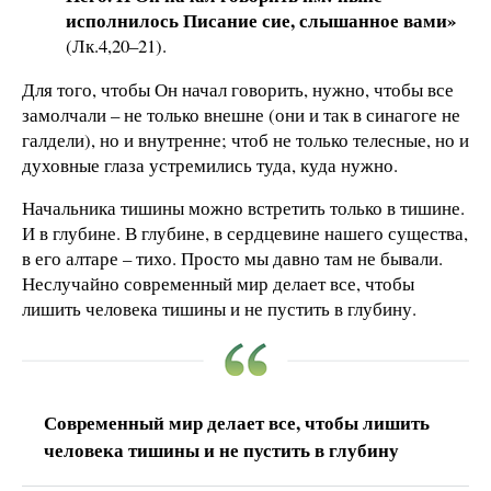
исполнилось Писание сие, слышанное вами»
(Лк.4,20–21).
Для того, чтобы Он начал говорить, нужно, чтобы все
замолчали – не только внешне (они и так в синагоге не
галдели), но и внутренне; чтоб не только телесные, но и
духовные глаза устремились туда, куда нужно.
Начальника тишины можно встретить только в тишине.
И в глубине. В глубине, в сердцевине нашего существа,
в его алтаре – тихо. Просто мы давно там не бывали.
Неслучайно современный мир делает все, чтобы
лишить человека тишины и не пустить в глубину.
Современный мир делает все, чтобы лишить
человека тишины и не пустить в глубину