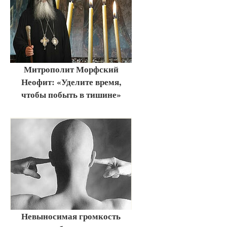
Митрополит Морфский
Неофит: «Уделите время,
чтобы побыть в тишине»
Невыносимая громкость